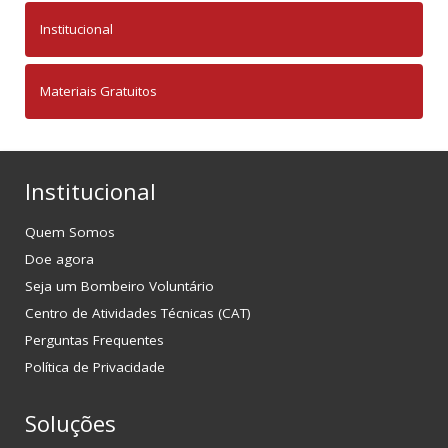
Institucional
Materiais Gratuitos
Institucional
Quem Somos
Doe agora
Seja um Bombeiro Voluntário
Centro de Atividades Técnicas (CAT)
Perguntas Frequentes
Política de Privacidade
Soluções