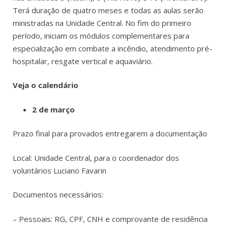
Terá duração de quatro meses e todas as aulas serão
ministradas na Unidade Central. No fim do primeiro
período, iniciam os módulos complementares para
especialização em combate a incêndio, atendimento pré-
hospitalar, resgate vertical e aquaviário.
Veja o calendário
2 de março
Prazo final para provados entregarem a documentação
Local: Unidade Central, para o coordenador dos
voluntários Luciano Favarin
Documentos necessários:
– Pessoais: RG, CPF, CNH e comprovante de residência