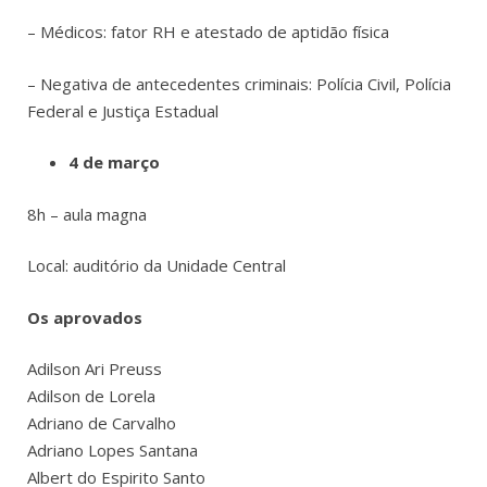
– Médicos: fator RH e atestado de aptidão física
– Negativa de antecedentes criminais: Polícia Civil, Polícia
Federal e Justiça Estadual
4 de março
8h – aula magna
Local: auditório da Unidade Central
Os aprovados
Adilson Ari Preuss
Adilson de Lorela
Adriano de Carvalho
Adriano Lopes Santana
Albert do Espirito Santo