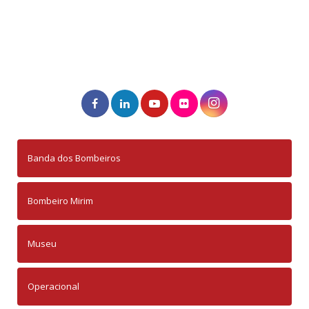
Banda dos Bombeiros
Bombeiro Mirim
Museu
Operacional