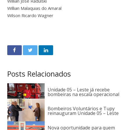
Willian Jose Radulski
Willian Malaquias do Amaral
Wilson Ricardo Wagner
Posts Relacionados
Unidade 05 – Leste já recebe
bombeiras na escala operacional
Bombeiros Voluntários e Tupy
reinauguram Unidade 05 – Leste
Nova oportunidade para quem