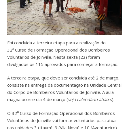
Foi concluída a terceira etapa para a realização do
32º Curso de Formação Operacional dos Bombeiros
Voluntários de Joinville. Nesta sexta (23) foram
divulgados os 115 aprovados para começar a formação.
A terceira etapa, que deve ser concluída até 2 de março,
consiste na entrega da documentação na Unidade Central
do Corpo de Bombeiros Voluntários de Joinville. A aula
magna ocorre dia 4 de março (
veja calendário abaixo
).
O 32⁰ Curso de Formação Operacional dos Bombeiros
Voluntários de Joinville vai formar voluntários para atuar
nas unidades 3 (Itaum), 9 (Vila Nova) e 10 (Aventureiro).