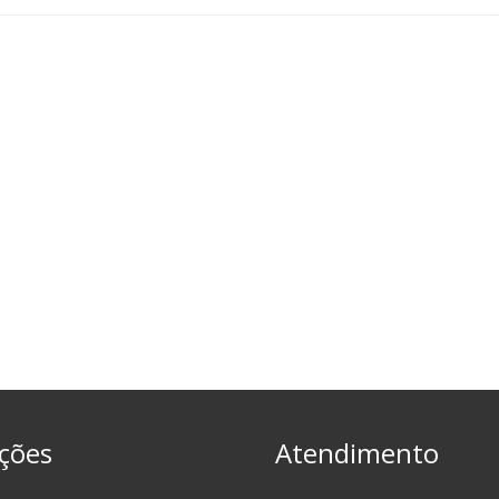
ções
Atendimento