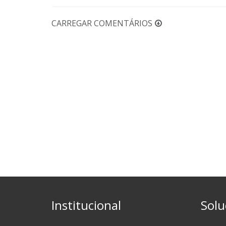
CARREGAR COMENTÁRIOS
Institucional
Solu