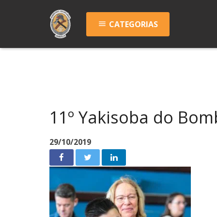
CATEGORIAS
menu
11º Yakisoba do Bom
29/10/2019