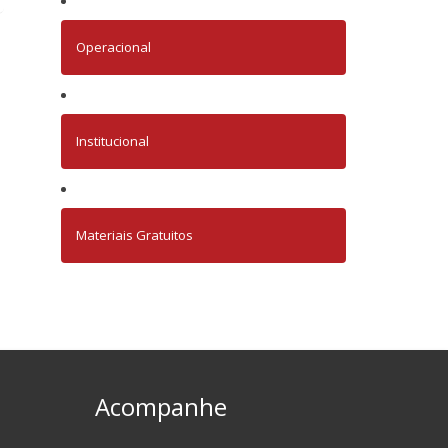
Operacional
Institucional
Materiais Gratuitos
Acompanhe