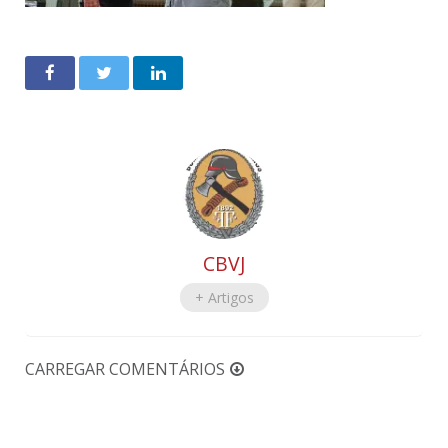
CBVJ
+ Artigos
CARREGAR COMENTÁRIOS