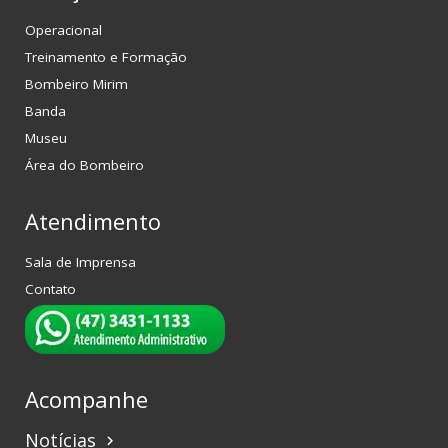
Operacional
Treinamento e Formação
Bombeiro Mirim
Banda
Museu
Área do Bombeiro
Atendimento
Sala de Imprensa
Contato
Acompanhe
Notícias
keyboard_arrow_right