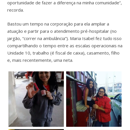
oportunidade de fazer a diferença na minha comunidade”,
recorda.
Bastou um tempo na corporação para ela ampliar a
atuação e partir para o atendimento pré-hospitalar (no
jargão, “correr na ambulância”). Maria Isabel fez tudo isso
compartilhando o tempo entre as escalas operacionais na
Unidade 10, trabalho (é fiscal de caixa), casamento, filho
e, mais recentemente, uma neta.