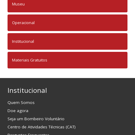
Museu
Operacional
Institucional
Materiais Gratuitos
Institucional
Quem Somos
Doe agora
Seja um Bombeiro Voluntário
Centro de Atividades Técnicas (CAT)
Perguntas Frequentes