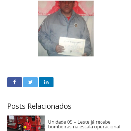
Posts Relacionados
Unidade 05 – Leste já recebe
bombeiras na escala operacional