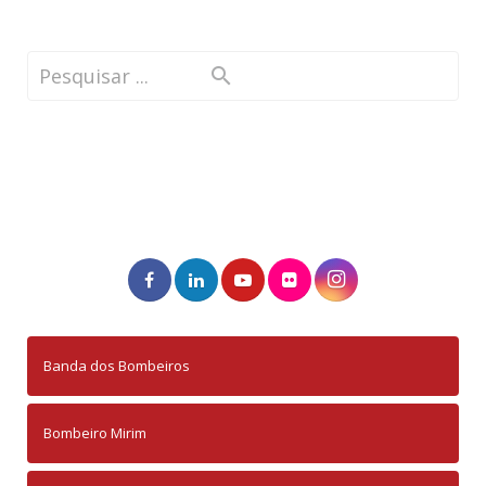
Banda dos Bombeiros
Bombeiro Mirim