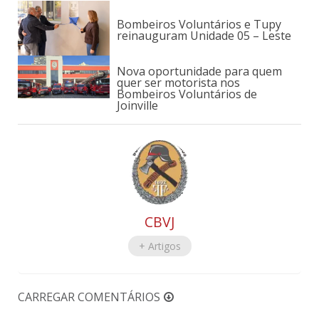
Bombeiros Voluntários e Tupy
reinauguram Unidade 05 – Leste
Nova oportunidade para quem
quer ser motorista nos
Bombeiros Voluntários de
Joinville
CBVJ
+ Artigos
CARREGAR COMENTÁRIOS