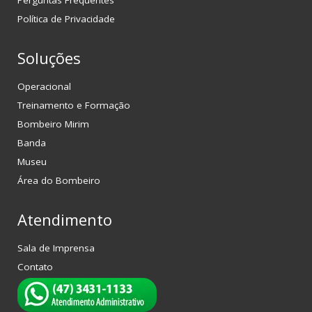
Política de Privacidade
Soluções
Operacional
Treinamento e Formação
Bombeiro Mirim
Banda
Museu
Área do Bombeiro
Atendimento
Sala de Imprensa
Contato