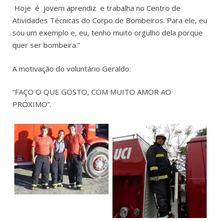
Hoje é jovem aprendiz e trabalha no Centro de
Atividades Técnicas do Corpo de Bombeiros. Para ele, eu
sou um exemplo e, eu, tenho muito orgulho dela porque
quer ser bombeira.”
A motivação do voluntário Geraldo:
“FAÇO O QUE GOSTO, COM MUITO AMOR AO
PRÓXIMO”.