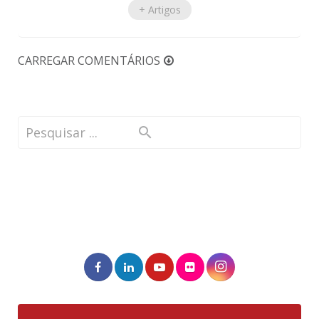
+ Artigos
CARREGAR COMENTÁRIOS