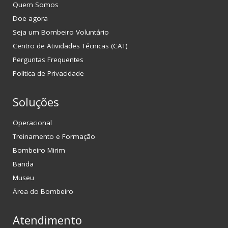
Quem Somos
Doe agora
Seja um Bombeiro Voluntário
Centro de Atividades Técnicas (CAT)
Perguntas Frequentes
Política de Privacidade
Soluções
Operacional
Treinamento e Formação
Bombeiro Mirim
Banda
Museu
Área do Bombeiro
Atendimento