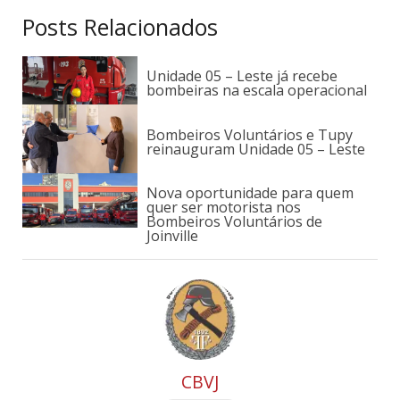
Posts Relacionados
Unidade 05 – Leste já recebe
bombeiras na escala operacional
Bombeiros Voluntários e Tupy
reinauguram Unidade 05 – Leste
Nova oportunidade para quem
quer ser motorista nos
Bombeiros Voluntários de
Joinville
CBVJ