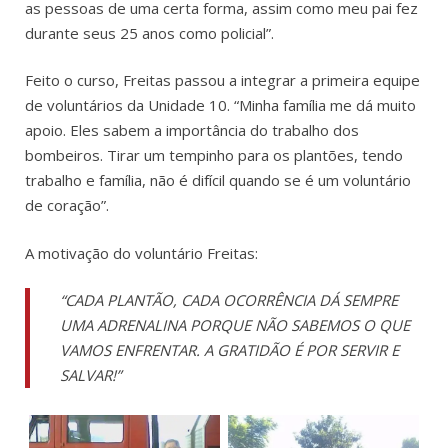
as pessoas de uma certa forma, assim como meu pai fez
durante seus 25 anos como policial”.
Feito o curso, Freitas passou a integrar a primeira equipe
de voluntários da Unidade 10. “Minha família me dá muito
apoio. Eles sabem a importância do trabalho dos
bombeiros. Tirar um tempinho para os plantões, tendo
trabalho e família, não é difícil quando se é um voluntário
de coração”.
A motivação do voluntário Freitas:
“CADA PLANTÃO, CADA OCORRÊNCIA DÁ SEMPRE
UMA ADRENALINA PORQUE NÃO SABEMOS O QUE
VAMOS ENFRENTAR. A GRATIDÃO É POR SERVIR E
SALVAR!”