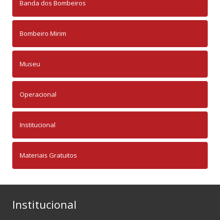
Banda dos Bombeiros
Bombeiro Mirim
Museu
Operacional
Institucional
Materiais Gratuitos
Institucional