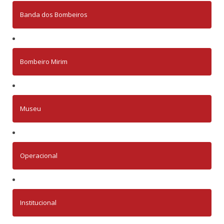
Banda dos Bombeiros
Bombeiro Mirim
Museu
Operacional
Institucional