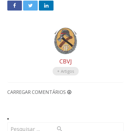
CBVJ
+ Artigos
CARREGAR COMENTÁRIOS