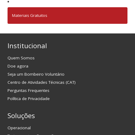
Materiais Gratuitos
Institucional
Quem Somos
Doe agora
Seja um Bombeiro Voluntário
Centro de Atividades Técnicas (CAT)
Perguntas Frequentes
Política de Privacidade
Soluções
Operacional