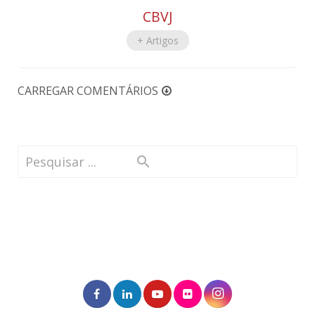
CBVJ
+ Artigos
CARREGAR COMENTÁRIOS