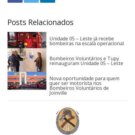
Posts Relacionados
Unidade 05 – Leste já recebe
bombeiras na escala operacional
Bombeiros Voluntários e Tupy
reinauguram Unidade 05 – Leste
Nova oportunidade para quem
quer ser motorista nos
Bombeiros Voluntários de
Joinville