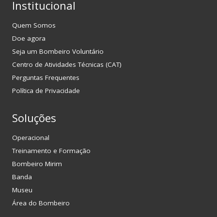
Institucional
Quem Somos
Doe agora
Seja um Bombeiro Voluntário
Centro de Atividades Técnicas (CAT)
Perguntas Frequentes
Política de Privacidade
Soluções
Operacional
Treinamento e Formação
Bombeiro Mirim
Banda
Museu
Área do Bombeiro