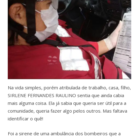
Na vida simples, porém atribulada de trabalho, casa, filho,
SIRLENE FERNANDES RAULINO sentia que ainda cabia
mais alguma coisa. Ela já sabia que queria ser útil para a
comunidade, queria fazer algo pelos outros. Mas faltava
identificar o quê!
Foi a sirene de uma ambulância dos bombeiros que a