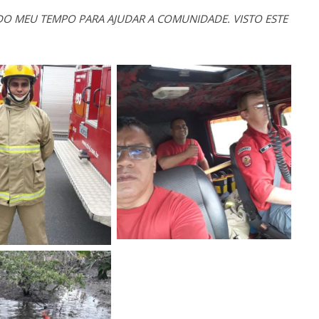
O MEU TEMPO PARA AJUDAR A COMUNIDADE. VISTO ESTE