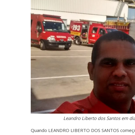
Leandro Liberto dos Santos em dia
Quando LEANDRO LIBERTO DOS SANTOS começou o