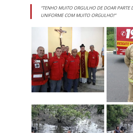
“TENHO MUITO ORGULHO DE DOAR PARTE D
UNIFORME COM MUITO ORGULHO!”