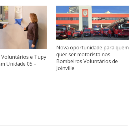
Nova oportunidade para quem
quer ser motorista nos
Voluntários e Tupy
Bombeiros Voluntários de
am Unidade 05 –
Joinville