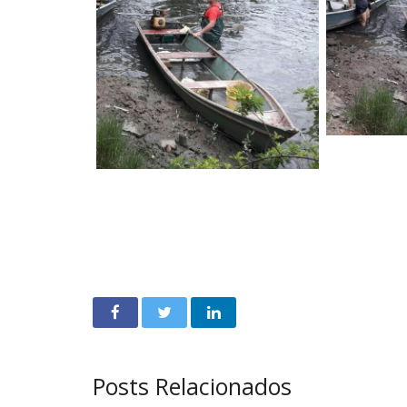
Posts Relacionados