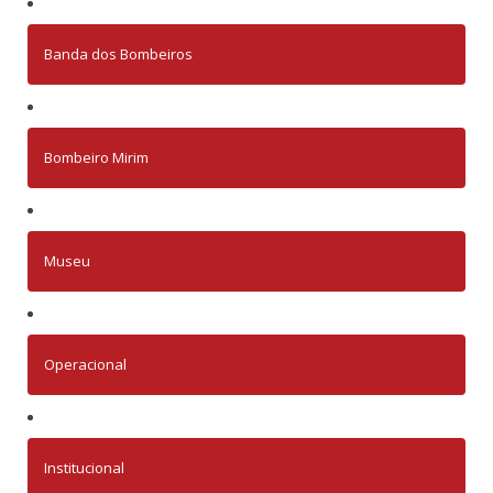
Banda dos Bombeiros
Bombeiro Mirim
Museu
Operacional
Institucional