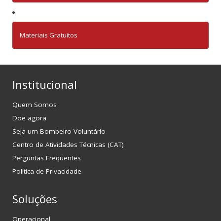
Materiais Gratuitos
Institucional
Quem Somos
Doe agora
Seja um Bombeiro Voluntário
Centro de Atividades Técnicas (CAT)
Perguntas Frequentes
Política de Privacidade
Soluções
Operacional