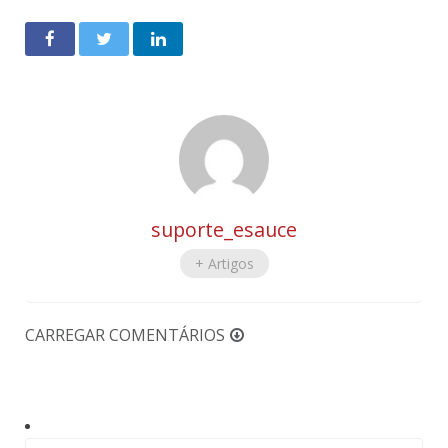
suporte_esauce
+ Artigos
CARREGAR COMENTÁRIOS