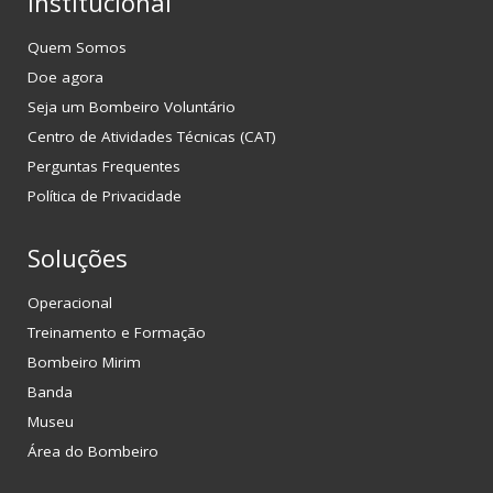
Institucional
Quem Somos
Doe agora
Seja um Bombeiro Voluntário
Centro de Atividades Técnicas (CAT)
Perguntas Frequentes
Política de Privacidade
Soluções
Operacional
Treinamento e Formação
Bombeiro Mirim
Banda
Museu
Área do Bombeiro