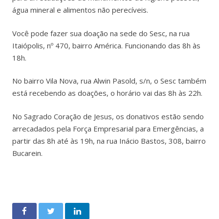
água mineral e alimentos não perecíveis.
Você pode fazer sua doação na sede do Sesc, na rua
Itaiópolis, nº 470, bairro América. Funcionando das 8h às
18h.
No bairro Vila Nova, rua Alwin Pasold, s/n, o Sesc também
está recebendo as doações, o horário vai das 8h às 22h.
No Sagrado Coração de Jesus, os donativos estão sendo
arrecadados pela Força Empresarial para Emergências, a
partir das 8h até às 19h, na rua Inácio Bastos, 308, bairro
Bucarein.