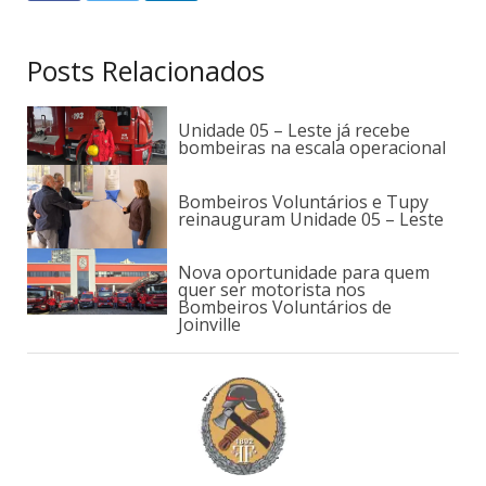
Posts Relacionados
Unidade 05 – Leste já recebe
bombeiras na escala operacional
Bombeiros Voluntários e Tupy
reinauguram Unidade 05 – Leste
Nova oportunidade para quem
quer ser motorista nos
Bombeiros Voluntários de
Joinville