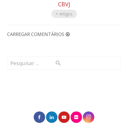
CBVJ
+ Artigos
CARREGAR COMENTÁRIOS