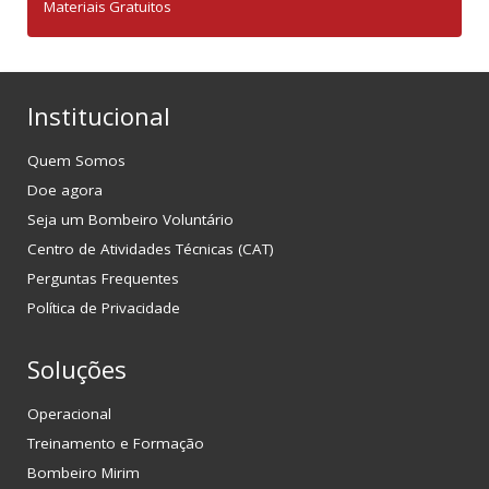
Materiais Gratuitos
Institucional
Quem Somos
Doe agora
Seja um Bombeiro Voluntário
Centro de Atividades Técnicas (CAT)
Perguntas Frequentes
Política de Privacidade
Soluções
Operacional
Treinamento e Formação
Bombeiro Mirim