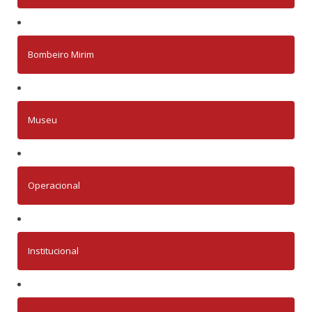
Bombeiro Mirim
Museu
Operacional
Institucional