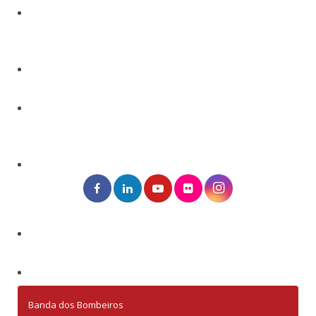
Banda dos Bombeiros