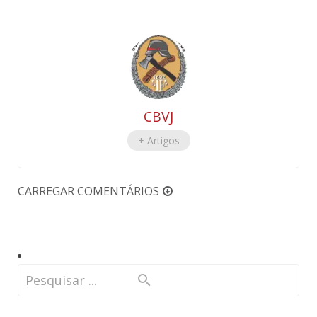
CBVJ
+ Artigos
CARREGAR COMENTÁRIOS