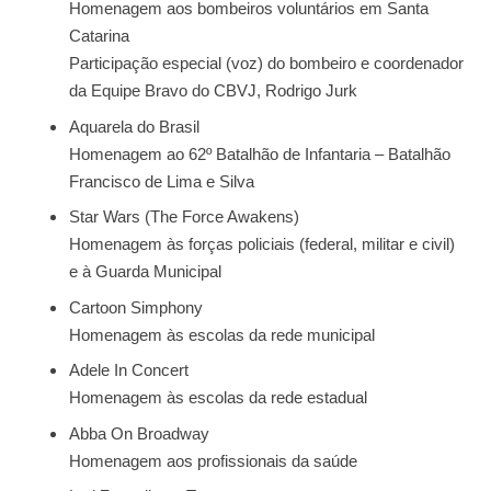
Homenagem aos bombeiros voluntários em Santa
Catarina
Participação especial (voz) do bombeiro e coordenador
da Equipe Bravo do CBVJ, Rodrigo Jurk
Aquarela do Brasil
Homenagem ao 62º Batalhão de Infantaria – Batalhão
Francisco de Lima e Silva
Star Wars (The Force Awakens)
Homenagem às forças policiais (federal, militar e civil)
e à Guarda Municipal
Cartoon Simphony
Homenagem às escolas da rede municipal
Adele In Concert
Homenagem às escolas da rede estadual
Abba On Broadway
Homenagem aos profissionais da saúde