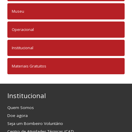
Museu
Operacional
Institucional
Materiais Gratuitos
Institucional
Quem Somos
Doe agora
Seja um Bombeiro Voluntário
Centro de Atividades Técnicas (CAT)