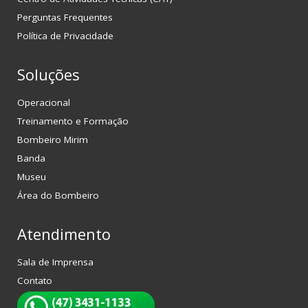
Perguntas Frequentes
Política de Privacidade
Soluções
Operacional
Treinamento e Formação
Bombeiro Mirim
Banda
Museu
Área do Bombeiro
Atendimento
Sala de Imprensa
Contato