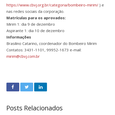
https://www.cbvj.org.br/categoria/bombeiro-mirim/
) e
nas redes sociais da corporação.
Matrículas para os aprovados:
Mirim 1: dia 9 de dezembro
Aspirante 1: dia 10 de dezembro
Informações
Brasilino Catarino, coordenador do Bombeiro Mirim
Contatos: 3431-1101, 99952-1673 e-mail:
mirim@cbvj.com.br
Posts Relacionados