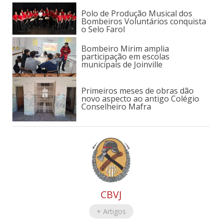
Polo de Produção Musical dos
Bombeiros Voluntários conquista
o Selo Farol
Bombeiro Mirim amplia
participação em escolas
municipais de Joinville
Primeiros meses de obras dão
novo aspecto ao antigo Colégio
Conselheiro Mafra
CBVJ
+ Artigos