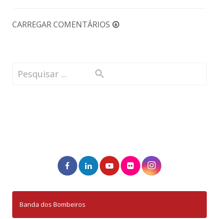
CARREGAR COMENTÁRIOS
Banda dos Bombeiros