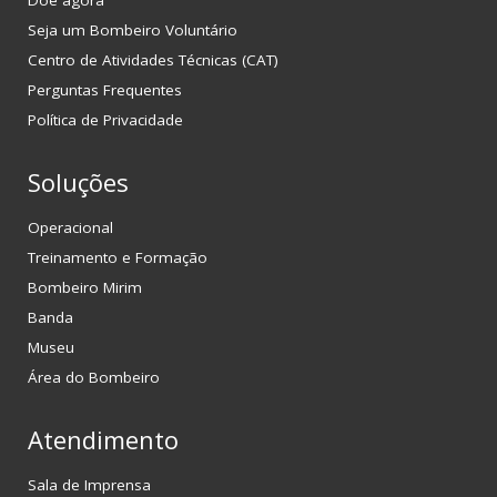
Seja um Bombeiro Voluntário
Centro de Atividades Técnicas (CAT)
Perguntas Frequentes
Política de Privacidade
Soluções
Operacional
Treinamento e Formação
Bombeiro Mirim
Banda
Museu
Área do Bombeiro
Atendimento
Sala de Imprensa