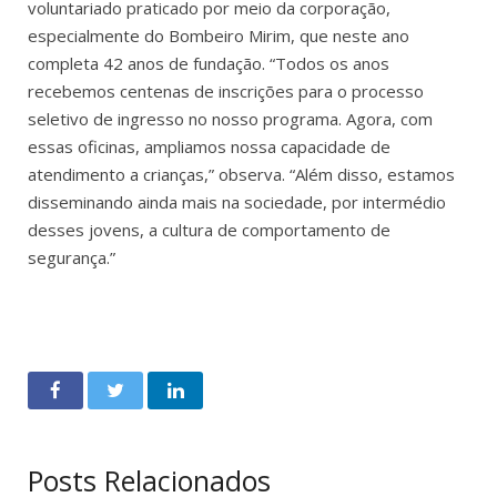
voluntariado praticado por meio da corporação,
especialmente do Bombeiro Mirim, que neste ano
completa 42 anos de fundação. “Todos os anos
recebemos centenas de inscrições para o processo
seletivo de ingresso no nosso programa. Agora, com
essas oficinas, ampliamos nossa capacidade de
atendimento a crianças,” observa. “Além disso, estamos
disseminando ainda mais na sociedade, por intermédio
desses jovens, a cultura de comportamento de
segurança.”
Posts Relacionados