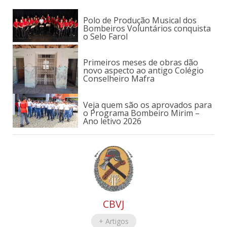
Polo de Produção Musical dos
Bombeiros Voluntários conquista
o Selo Farol
Primeiros meses de obras dão
novo aspecto ao antigo Colégio
Conselheiro Mafra
Veja quem são os aprovados para
o Programa Bombeiro Mirim –
Ano letivo 2026
CBVJ
+ Artigos