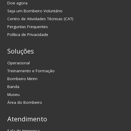
Doe agora
Seja um Bombeiro Voluntário
Centro de Atividades Técnicas (CAT)
Perguntas Frequentes
Política de Privacidade
Soluções
Operacional
Treinamento e Formação
Bombeiro Mirim
Banda
Museu
Área do Bombeiro
Atendimento
Sala de Imprensa