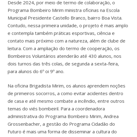
Desde 2024, por meio de termo de colaboração, o
Programa Bombeiro Mirim ministra oficinas na Escola
Municipal Presidente Castello Branco, bairro Boa Vista.
Contudo, nessa primeira unidade, o projeto é mais amplo
e contempla também práticas esportivas, ciência e
contato mais próximo com a natureza, além de clube de
leitura. Com a ampliação do termo de cooperação, os
Bombeiros Voluntários atenderão até 430 alunos, nos
dois turnos das três colas, de segunda a sexta-feira,
para alunos do 6º oi 9º ano.
Na oficina Brigadista Mirim, os alunos aprendem noções
de primeiros socorros, a como evitar acidentes dentro
de casa e até mesmo combate a incêndio, entre outros
temas do viés bombeiril. Para a coordenadora
administrativa do Programa Bombeiro Mirim, Andrea
Grossenbacher, a gestão do Programa Cidadão do
Futuro é mais uma forma de disseminar a cultura do