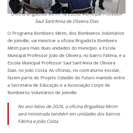
Oficina Brigadista Mirim na Escola Municipal Professor
Saul Sant’Anna de Oliveira Dias
O Programa Bombeiro Mirim, dos Bombeiros Voluntários
de Joinville, vai ministrar a oficina Brigadista Bombeiro
Mirim para mais duas unidades do município: a Escola
Municipal Professor João de Oliveira, no bairro Fátima, e a
Escola Municipal Professor Saul Sant’Anna de Oliveira
Dias, no João Costa. As oficinas, no contraturno escolar,
fazem parte do Projeto Cidadão do Futuro mantido entre
a Secretaria de Educação e a Associação Corpo de
Bombeiros Voluntários de Joinville.
No ano letivo de 2026, a oficina Brigadista Mirim
será ministrada também em unidades dos bairros
Fátima e João Costa