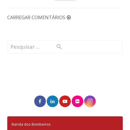
CARREGAR COMENTÁRIOS
Banda dos Bombeiros