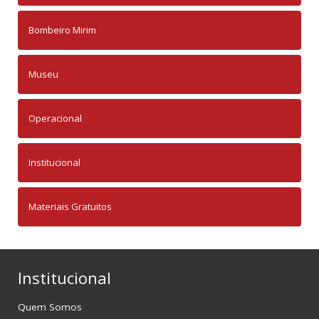
Bombeiro Mirim
Museu
Operacional
Institucional
Materiais Gratuitos
Institucional
Quem Somos