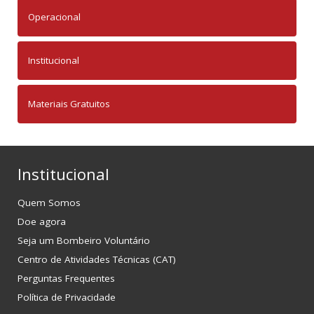
Operacional
Institucional
Materiais Gratuitos
Institucional
Quem Somos
Doe agora
Seja um Bombeiro Voluntário
Centro de Atividades Técnicas (CAT)
Perguntas Frequentes
Política de Privacidade