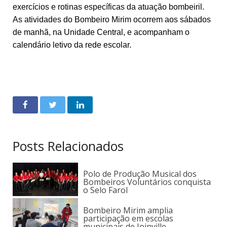
exercícios e rotinas específicas da atuação bombeiril.
As atividades do Bombeiro Mirim ocorrem aos sábados
de manhã, na Unidade Central, e acompanham o
calendário letivo da rede escolar.
Posts Relacionados
Polo de Produção Musical dos
Bombeiros Voluntários conquista
o Selo Farol
Bombeiro Mirim amplia
participação em escolas
municipais de Joinville