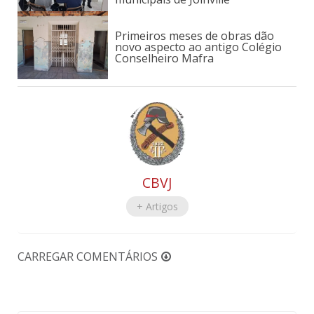
Primeiros meses de obras dão
novo aspecto ao antigo Colégio
Conselheiro Mafra
CBVJ
+ Artigos
CARREGAR COMENTÁRIOS