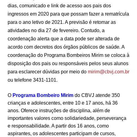
dias, comunicado e link de acesso aos pais dos
ingressos em 2020 para que possam fazer a rematrícula
para o ano letivo de 2021. A previsão é retomar as
atividades no dia 27 de fevereiro. Contudo, a
coordenação alerta que a data pode ser alterada
de
acordo com decretos dos órgãos públicos de saúde. A
coordenação do Programa Bombeiros Mirim se coloca à
disposição dos pais ou responsáveis pelos seus alunos
para esclarecer dúvidas por meio do
mirim@cbvj.com.br
ou telefone 3431-1101.
O
Programa Bombeiro Mirim
do CBVJ atende 350
crianças e adolescentes, entre 10 e 17 anos, há 36
anos. Oferece instruções de disciplina, além de
importantes valores como solidariedade, perseverança
e responsabilidade. A partir dos 16 anos, como
aspirantes, os adolescentes participam de cursos,