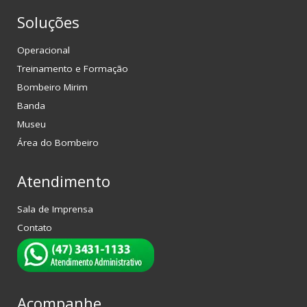
Soluções
Operacional
Treinamento e Formação
Bombeiro Mirim
Banda
Museu
Área do Bombeiro
Atendimento
Sala de Imprensa
Contato
Acompanhe