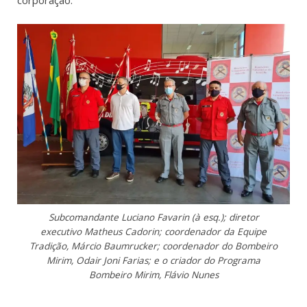
Subcomandante Luciano Favarin (à esq.); diretor
executivo Matheus Cadorin; coordenador da Equipe
Tradição, Márcio Baumrucker; coordenador do Bombeiro
Mirim, Odair Joni Farias; e o criador do Programa
Bombeiro Mirim, Flávio Nunes