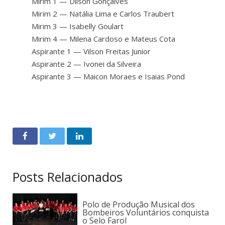
Mirim 1 — Dilson Gonçalves
Mirim 2 — Natália Lima e Carlos Traubert
Mirim 3 — Isabelly Goulart
Mirim 4 — Milena Cardoso e Mateus Cota
Aspirante 1 — Vilson Freitas Junior
Aspirante 2 — Ivonei da Silveira
Aspirante 3 — Maicon Moraes e Isaias Pond
Posts Relacionados
Polo de Produção Musical dos
Bombeiros Voluntários conquista
o Selo Farol