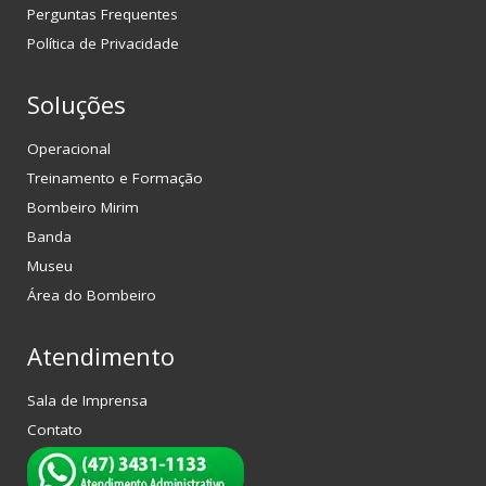
Perguntas Frequentes
Política de Privacidade
Soluções
Operacional
Treinamento e Formação
Bombeiro Mirim
Banda
Museu
Área do Bombeiro
Atendimento
Sala de Imprensa
Contato