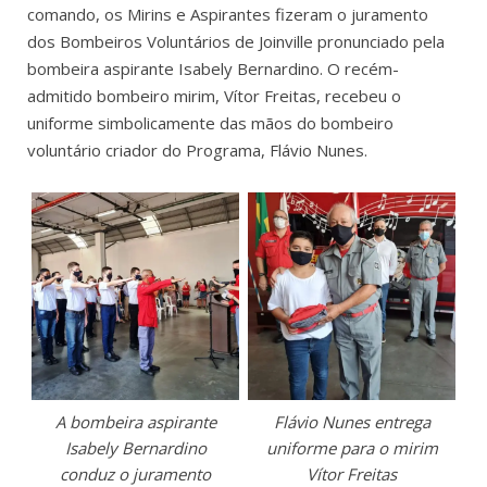
comando, os Mirins e Aspirantes fizeram o juramento
dos Bombeiros Voluntários de Joinville pronunciado pela
bombeira aspirante Isabely Bernardino. O recém-
admitido bombeiro mirim, Vítor Freitas, recebeu o
uniforme simbolicamente das mãos do bombeiro
voluntário criador do Programa, Flávio Nunes.
A bombeira aspirante
Flávio Nunes entrega
Isabely Bernardino
uniforme para o mirim
conduz o juramento
Vítor Freitas