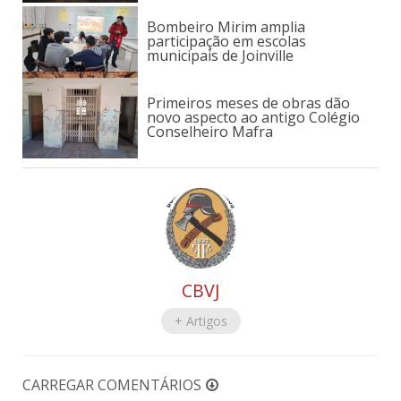
Bombeiro Mirim amplia
participação em escolas
municipais de Joinville
Primeiros meses de obras dão
novo aspecto ao antigo Colégio
Conselheiro Mafra
CBVJ
+ Artigos
CARREGAR COMENTÁRIOS