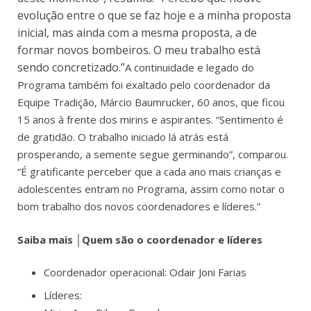
evolução entre o que se faz hoje e a minha proposta
inicial, mas ainda com a mesma proposta, a de
formar novos bombeiros. O meu trabalho está
sendo concretizado.”
A continuidade e legado do
Programa também foi exaltado pelo coordenador da
Equipe Tradição, Márcio Baumrucker, 60 anos, que ficou
15 anos à frente dos mirins e aspirantes. “Sentimento é
de gratidão. O trabalho iniciado lá atrás está
prosperando, a semente segue germinando”, comparou.
“É gratificante perceber que a cada ano mais crianças e
adolescentes entram no Programa, assim como notar o
bom trabalho dos novos coordenadores e líderes.”
Saiba mais │Quem são o coordenador e líderes
Coordenador operacional: Odair Joni Farias
Líderes: