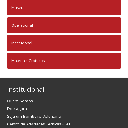
Museu
Operacional
Institucional
Materiais Gratuitos
Institucional
Quem Somos
Doe agora
Seja um Bombeiro Voluntário
Centro de Atividades Técnicas (CAT)