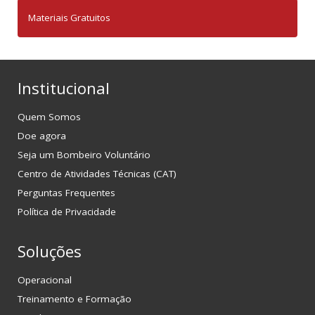
Materiais Gratuitos
Institucional
Quem Somos
Doe agora
Seja um Bombeiro Voluntário
Centro de Atividades Técnicas (CAT)
Perguntas Frequentes
Política de Privacidade
Soluções
Operacional
Treinamento e Formação