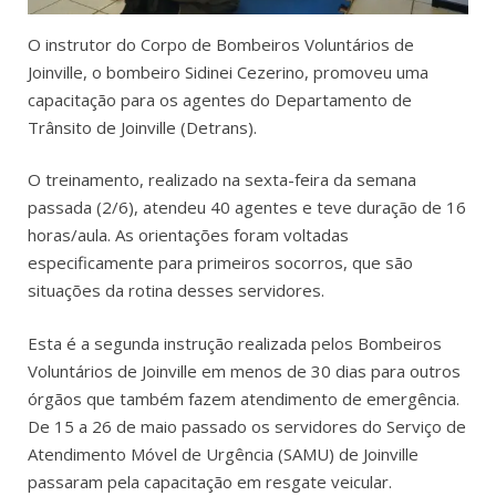
O instrutor do Corpo de Bombeiros Voluntários de
Joinville, o bombeiro Sidinei Cezerino, promoveu uma
capacitação para os agentes do Departamento de
Trânsito de Joinville (Detrans).
O treinamento, realizado na sexta-feira da semana
passada (2/6), atendeu 40 agentes e teve duração de 16
horas/aula. As orientações foram voltadas
especificamente para primeiros socorros, que são
situações da rotina desses servidores.
Esta é a segunda instrução realizada pelos Bombeiros
Voluntários de Joinville em menos de 30 dias para outros
órgãos que também fazem atendimento de emergência.
De 15 a 26 de maio passado os servidores do Serviço de
Atendimento Móvel de Urgência (SAMU) de Joinville
passaram pela capacitação em resgate veicular.