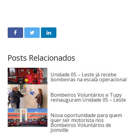
Posts Relacionados
Unidade 05 – Leste já recebe
bombeiras na escala operacional
Bombeiros Voluntários e Tupy
reinauguram Unidade 05 – Leste
Nova oportunidade para quem
quer ser motorista nos
Bombeiros Voluntários de
Joinville