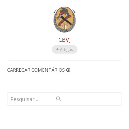
CBVJ
+ Artigos
CARREGAR COMENTÁRIOS