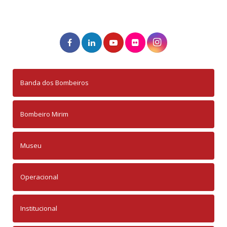
Banda dos Bombeiros
Bombeiro Mirim
Museu
Operacional
Institucional