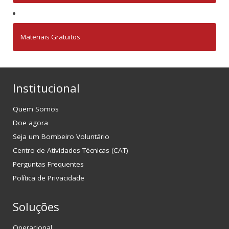
Materiais Gratuitos
Institucional
Quem Somos
Doe agora
Seja um Bombeiro Voluntário
Centro de Atividades Técnicas (CAT)
Perguntas Frequentes
Política de Privacidade
Soluções
Operacional