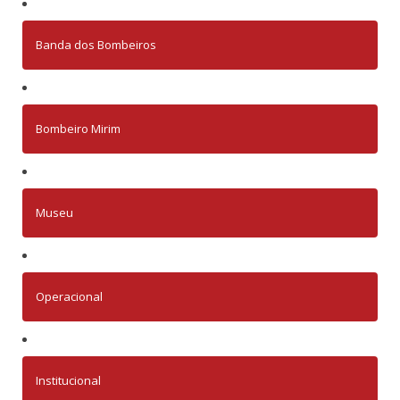
Banda dos Bombeiros
Bombeiro Mirim
Museu
Operacional
Institucional