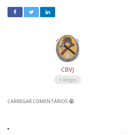
CBVJ
+ Artigos
CARREGAR COMENTÁRIOS