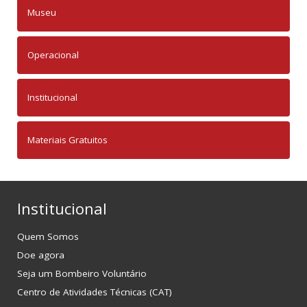
Museu
Operacional
Institucional
Materiais Gratuitos
Institucional
Quem Somos
Doe agora
Seja um Bombeiro Voluntário
Centro de Atividades Técnicas (CAT)