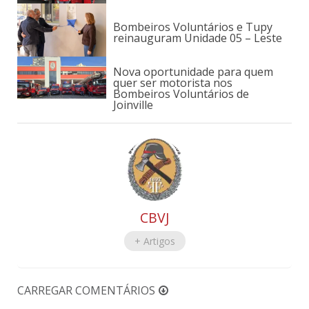
Bombeiros Voluntários e Tupy
reinauguram Unidade 05 – Leste
Nova oportunidade para quem
quer ser motorista nos
Bombeiros Voluntários de
Joinville
CBVJ
+ Artigos
CARREGAR COMENTÁRIOS