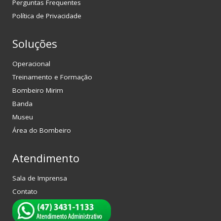
Perguntas Frequentes
Política de Privacidade
Soluções
Operacional
Treinamento e Formação
Bombeiro Mirim
Banda
Museu
Área do Bombeiro
Atendimento
Sala de Imprensa
Contato