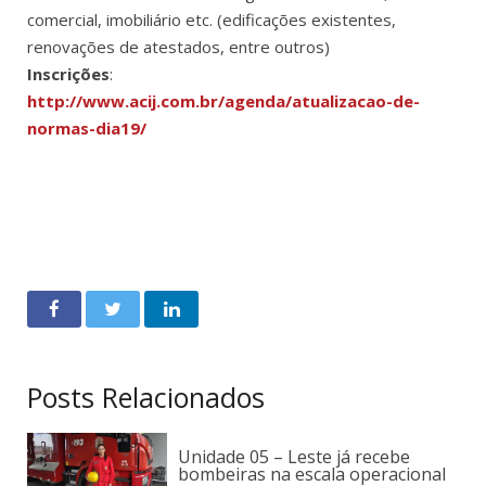
comercial, imobiliário etc. (edificações existentes,
renovações de atestados, entre outros)
Inscrições
:
http://www.acij.com.br/agenda/atualizacao-de-
normas-dia19/
Posts Relacionados
Unidade 05 – Leste já recebe
bombeiras na escala operacional