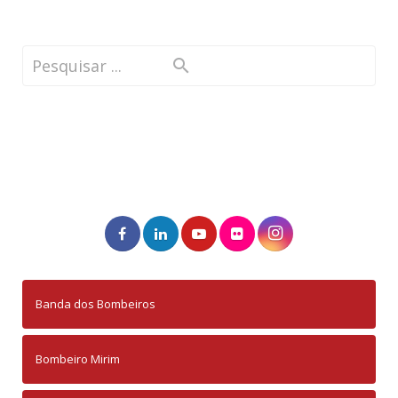
Banda dos Bombeiros
Bombeiro Mirim