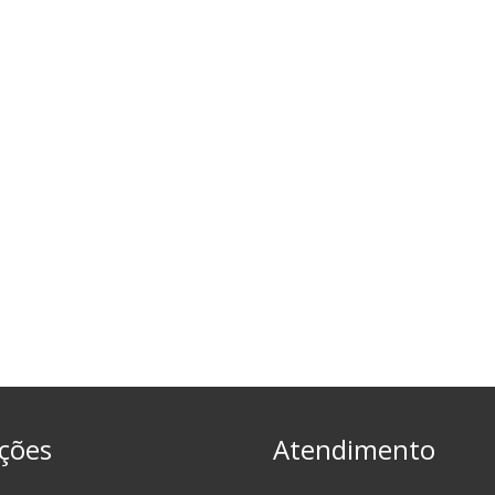
ções
Atendimento