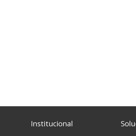
Institucional
Solu