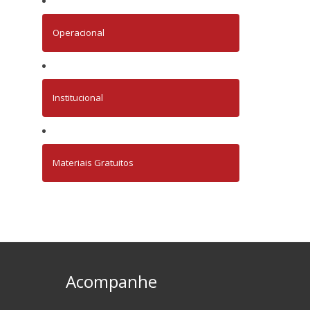
Operacional
Institucional
Materiais Gratuitos
Acompanhe