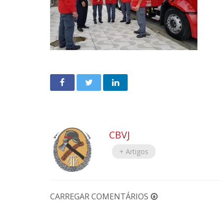
CBVJ
+ Artigos
CARREGAR COMENTÁRIOS