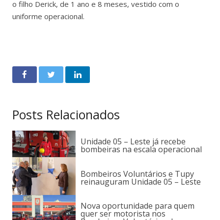
o filho Derick, de 1 ano e 8 meses, vestido com o
uniforme operacional.
Posts Relacionados
Unidade 05 – Leste já recebe
bombeiras na escala operacional
Bombeiros Voluntários e Tupy
reinauguram Unidade 05 – Leste
Nova oportunidade para quem
quer ser motorista nos