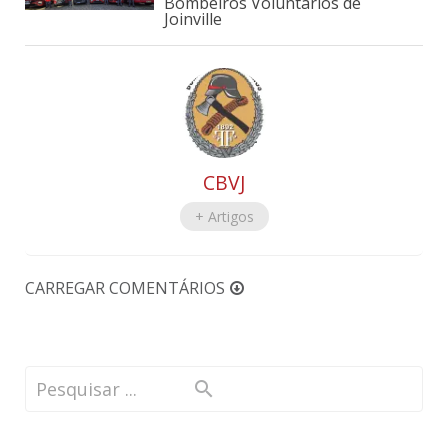
Bombeiros Voluntários de
Joinville
CBVJ
+ Artigos
CARREGAR COMENTÁRIOS