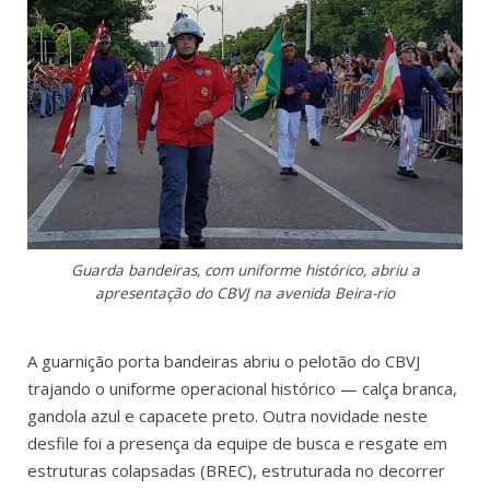
Guarda bandeiras, com uniforme histórico, abriu a
apresentação do CBVJ na avenida Beira-rio
A guarnição porta bandeiras abriu o pelotão do CBVJ
trajando o uniforme operacional histórico — calça branca,
gandola azul e capacete preto. Outra novidade neste
desfile foi a presença da equipe de busca e resgate em
estruturas colapsadas (BREC), estruturada no decorrer