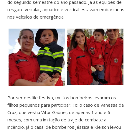
do segundo semestre do ano passado. Já as equipes de
resgate veicular, aquático e vertical estavam embarcadas
nos veículos de emergência.
Por ser desfile festivo, muitos bombeiros levaram os
filhos pequenos para participar. Foi o caso de Vanessa da
Cruz, que vestiu Vitor Gabriel, de apenas 1 ano e 6
meses, com uma imitação de traje de combate a
incêndio. Já o casal de bombeiros Jéssica e Kleison levou