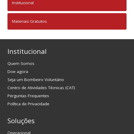
Institucional
Materiais Gratuitos
Institucional
Quem Somos
Doe agora
Seja um Bombeiro Voluntário
Centro de Atividades Técnicas (CAT)
Perguntas Frequentes
Política de Privacidade
Soluções
Operacional