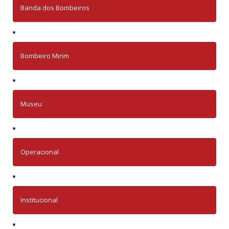
Banda dos Bombeiros
Bombeiro Mirim
Museu
Operacional
Institucional