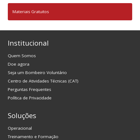
Materiais Gratuitos
Institucional
Quem Somos
Doe agora
Seja um Bombeiro Voluntário
Centro de Atividades Técnicas (CAT)
Perguntas Frequentes
Política de Privacidade
Soluções
Operacional
Treinamento e Formação