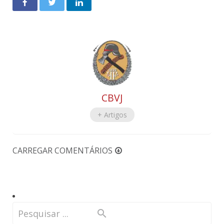
CBVJ
+ Artigos
CARREGAR COMENTÁRIOS