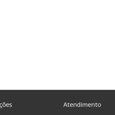
ções
Atendimento