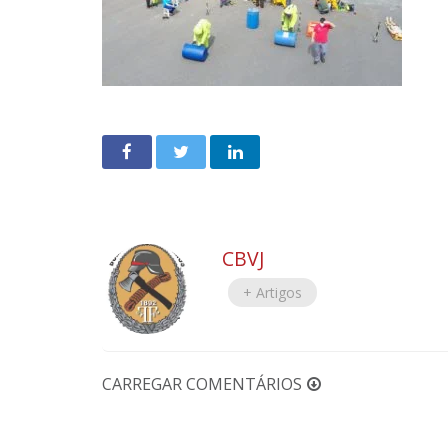
CBVJ
+ Artigos
CARREGAR COMENTÁRIOS