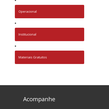
Operacional
Institucional
Materiais Gratuitos
Acompanhe