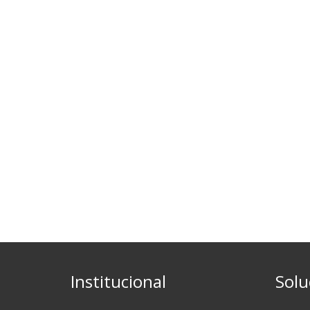
Institucional
Solu