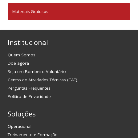
Materiais Gratuitos
Institucional
Quem Somos
Doe agora
Seja um Bombeiro Voluntário
Centro de Atividades Técnicas (CAT)
Perguntas Frequentes
Política de Privacidade
Soluções
Operacional
Treinamento e Formação