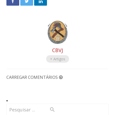
CBVJ
+ Artigos
CARREGAR COMENTÁRIOS