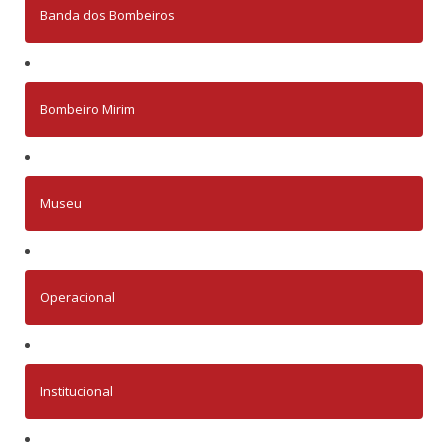
Banda dos Bombeiros
Bombeiro Mirim
Museu
Operacional
Institucional