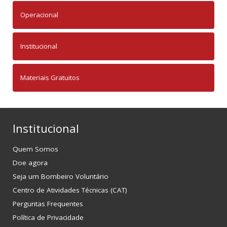
Operacional
Institucional
Materiais Gratuitos
Institucional
Quem Somos
Doe agora
Seja um Bombeiro Voluntário
Centro de Atividades Técnicas (CAT)
Perguntas Frequentes
Política de Privacidade