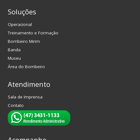
Soluções
Operacional
Treinamento e Formação
Bombeiro Mirim
Banda
Museu
Área do Bombeiro
Atendimento
Sala de Imprensa
Contato
Acompanhe