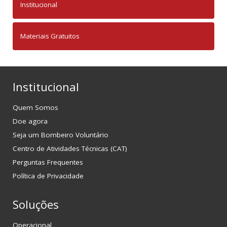
Institucional
Materiais Gratuitos
Institucional
Quem Somos
Doe agora
Seja um Bombeiro Voluntário
Centro de Atividades Técnicas (CAT)
Perguntas Frequentes
Política de Privacidade
Soluções
Operacional