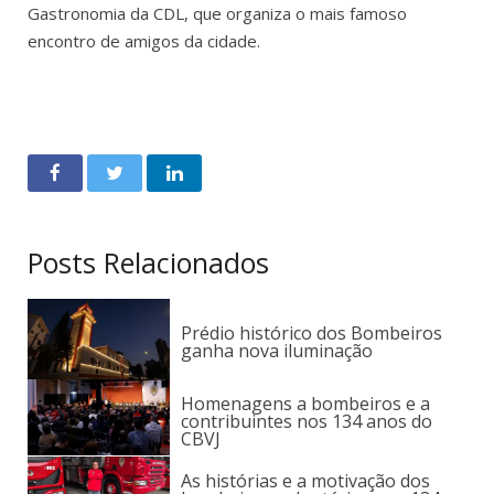
Gastronomia da CDL, que organiza o mais famoso
encontro de amigos da cidade.
Posts Relacionados
Prédio histórico dos Bombeiros
ganha nova iluminação
Homenagens a bombeiros e a
contribuintes nos 134 anos do
CBVJ
As histórias e a motivação dos