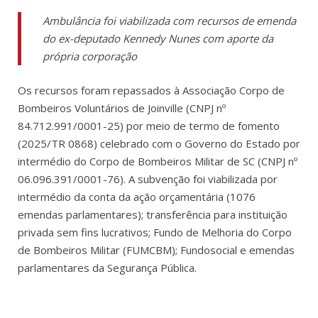
Ambulância foi viabilizada com recursos de emenda
do ex-deputado Kennedy Nunes com aporte da
própria corporação
Os recursos foram repassados à Associação Corpo de
Bombeiros Voluntários de Joinville (CNPJ nº
84.712.991/0001-25) por meio de termo de fomento
(2025/TR 0868) celebrado com o Governo do Estado por
intermédio do Corpo de Bombeiros Militar de SC (CNPJ nº
06.096.391/0001-76). A subvenção foi viabilizada por
intermédio da conta da ação orçamentária (1076
emendas parlamentares); transferência para instituição
privada sem fins lucrativos; Fundo de Melhoria do Corpo
de Bombeiros Militar (FUMCBM); Fundosocial e emendas
parlamentares da Segurança Pública.