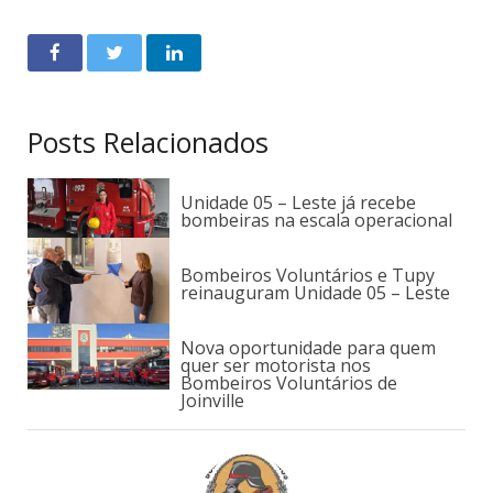
Posts Relacionados
Unidade 05 – Leste já recebe
bombeiras na escala operacional
Bombeiros Voluntários e Tupy
reinauguram Unidade 05 – Leste
Nova oportunidade para quem
quer ser motorista nos
Bombeiros Voluntários de
Joinville