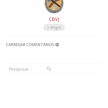
CBVJ
+ Artigos
CARREGAR COMENTÁRIOS