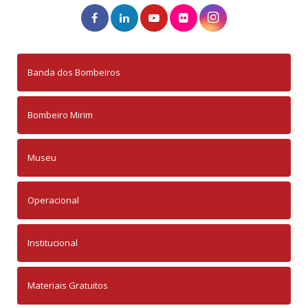
Banda dos Bombeiros
Bombeiro Mirim
Museu
Operacional
Institucional
Materiais Gratuitos