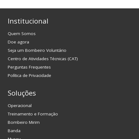
Institucional
Quem Somos
Doe agora
Seja um Bombeiro Voluntário
Centro de Atividades Técnicas (CAT)
Perguntas Frequentes
Política de Privacidade
Soluções
Operacional
Treinamento e Formação
Bombeiro Mirim
Banda
Museu