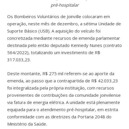
pré-hospitalar
Os Bombeiros Voluntários de Joinville colocaram em
operação, neste mês de dezembro, a sétima Unidade de
Suporte Básico (USB). A aquisição do veículo foi
concretizada mediante recursos de emenda parlamentar
destinada pelo então deputado Kennedy Nunes (contrato
564/2022), totalizando um investimento de R$
317.033,23.
Deste montante, R$ 275 mil referem-se ao aporte da
emenda, ao passo que a contrapartida de R$ 42.033,23
foi integralizada pela própria instituição, com recursos
provenientes de contribuições da comunidade joinvilense
via fatura de energia elétrica. A unidade está plenamente
equipada para o atendimento pré-hospitalar, em estrita
conformidade com as diretrizes da Portaria 2048 do
Ministério da Saúde.