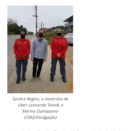
Sandra Regina, o motorista de
Uber Leonardo Tonolli, e
Marina Damasceno
(CBVJ/Divulgação)