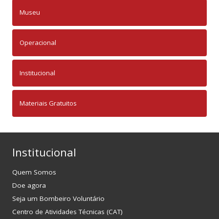
Museu
Operacional
Institucional
Materiais Gratuitos
Institucional
Quem Somos
Doe agora
Seja um Bombeiro Voluntário
Centro de Atividades Técnicas (CAT)