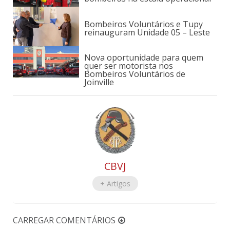
Bombeiros Voluntários e Tupy
reinauguram Unidade 05 – Leste
Nova oportunidade para quem
quer ser motorista nos
Bombeiros Voluntários de
Joinville
CBVJ
+ Artigos
CARREGAR COMENTÁRIOS