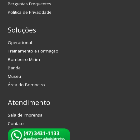
Perguntas Frequentes
Política de Privacidade
Soluções
Operacional
Treinamento e Formação
Bombeiro Mirim
Banda
Museu
Área do Bombeiro
Atendimento
Sala de Imprensa
Contato