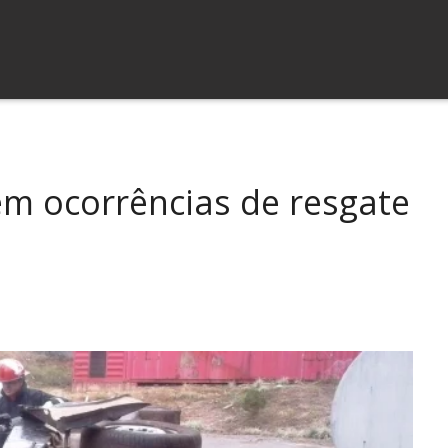
m ocorrências de resgate