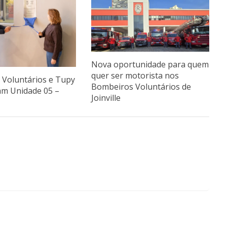
Nova oportunidade para quem
quer ser motorista nos
Voluntários e Tupy
Bombeiros Voluntários de
am Unidade 05 –
Joinville