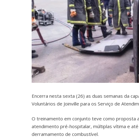
Encerra nesta sexta (26) as duas semanas da cap
Voluntários de Joinville para os Serviço de Atendi
O treinamento em conjunto teve como proposta a
atendimento pré-hospitalar, múltiplas vítima e at
derramamento de combustível.