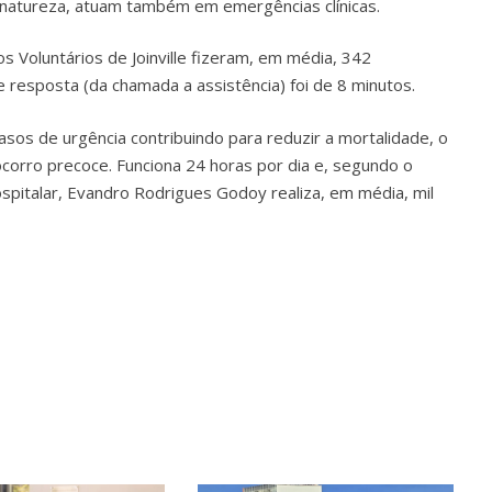
natureza, atuam também em emergências clínicas.
 Voluntários de Joinville fizeram, em média, 342
resposta (da chamada a assistência) foi de 8 minutos.
sos de urgência contribuindo para reduzir a mortalidade, o
ocorro precoce. Funciona 24 horas por dia e, segundo o
spitalar, Evandro Rodrigues Godoy realiza, em média, mil