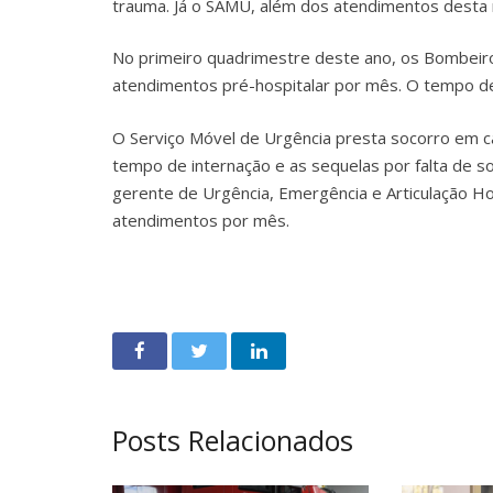
trauma. Já o SAMU, além dos atendimentos desta 
No primeiro quadrimestre deste ano, os Bombeiros
atendimentos pré-hospitalar por mês. O tempo de 
O Serviço Móvel de Urgência presta socorro em ca
tempo de internação e as sequelas por falta de s
gerente de Urgência, Emergência e Articulação Ho
atendimentos por mês.
Posts Relacionados