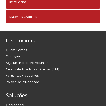
Institucional
Materiais Gratuitos
Institucional
Quem Somos
Doe agora
Seja um Bombeiro Voluntário
Centro de Atividades Técnicas (CAT)
Perguntas Frequentes
Política de Privacidade
Soluções
Operacional