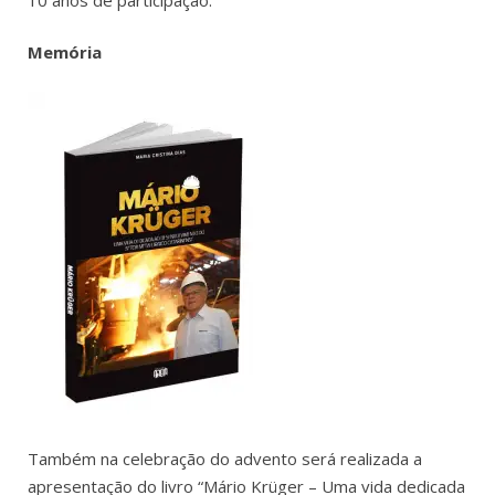
Memória
Também na celebração do advento será realizada a
apresentação do livro “Mário Krüger – Uma vida dedicada