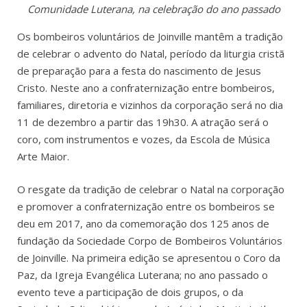
Comunidade Luterana, na celebração do ano passado
Os bombeiros voluntários de Joinville mantêm a tradição
de celebrar o advento do Natal, período da liturgia cristã
de preparação para a festa do nascimento de Jesus
Cristo. Neste ano a confraternização entre bombeiros,
familiares, diretoria e vizinhos da corporação será no dia
11 de dezembro a partir das 19h30. A atração será o
coro, com instrumentos e vozes, da Escola de Música
Arte Maior.
O resgate da tradição de celebrar o Natal na corporação
e promover a confraternização entre os bombeiros se
deu em 2017, ano da comemoração dos 125 anos de
fundação da Sociedade Corpo de Bombeiros Voluntários
de Joinville. Na primeira edição se apresentou o Coro da
Paz, da Igreja Evangélica Luterana; no ano passado o
evento teve a participação de dois grupos, o da