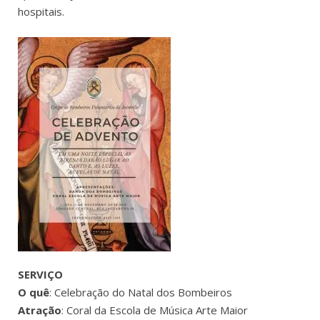
hospitais.
SERVIÇO
O quê
: Celebração do Natal dos Bombeiros
Atração
: Coral da Escola de Música Arte Maior