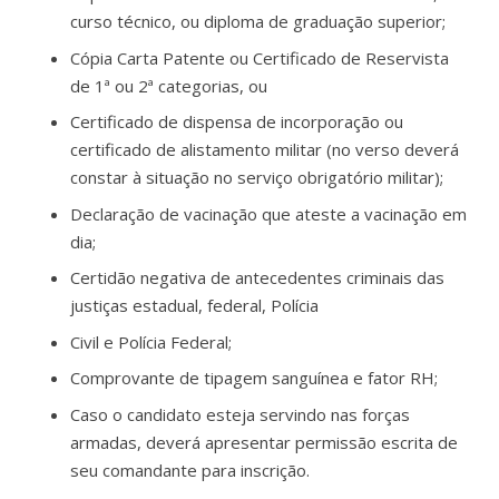
curso técnico, ou diploma de graduação superior;
Cópia Carta Patente ou Certificado de Reservista
de 1ª ou 2ª categorias, ou
Certificado de dispensa de incorporação ou
certificado de alistamento militar (no verso deverá
constar à situação no serviço obrigatório militar);
Declaração de vacinação que ateste a vacinação em
dia;
Certidão negativa de antecedentes criminais das
justiças estadual, federal, Polícia
Civil e Polícia Federal;
Comprovante de tipagem sanguínea e fator RH;
Caso o candidato esteja servindo nas forças
armadas, deverá apresentar permissão escrita de
seu comandante para inscrição.