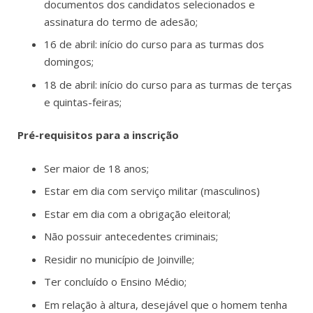
documentos dos candidatos selecionados e
assinatura do termo de adesão;
16 de abril: início do curso para as turmas dos
domingos;
18 de abril: início do curso para as turmas de terças
e quintas-feiras;
Pré-requisitos para a inscrição
Ser maior de 18 anos;
Estar em dia com serviço militar (masculinos)
Estar em dia com a obrigação eleitoral;
Não possuir antecedentes criminais;
Residir no município de Joinville;
Ter concluído o Ensino Médio;
Em relação à altura, desejável que o homem tenha