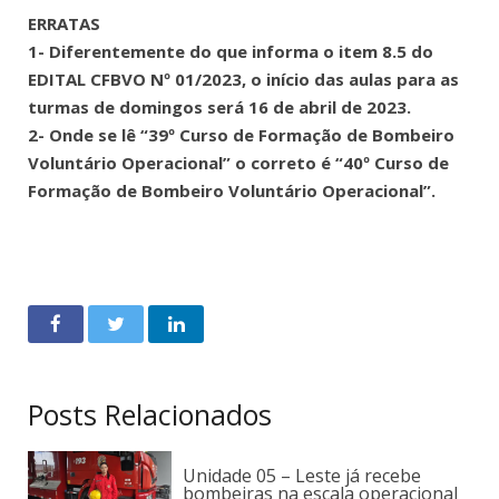
ERRATAS
1- Diferentemente do que informa o item 8.5 do
EDITAL CFBVO Nº 01/2023, o início das aulas para as
turmas de domingos será 16 de abril de 2023.
2- Onde se lê “39º Curso de Formação de Bombeiro
Voluntário Operacional” o correto é “40º Curso de
Formação de Bombeiro Voluntário Operacional”.
Posts Relacionados
Unidade 05 – Leste já recebe
bombeiras na escala operacional