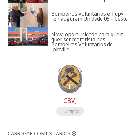
Bombeiros Voluntários e Tupy
reinauguram Unidade 05 – Leste
Nova oportunidade para quem
quer ser motorista nos
Bombeiros Voluntários de
Joinville
CBVJ
+ Artigos
CARREGAR COMENTÁRIOS