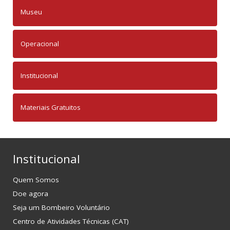
Museu
Operacional
Institucional
Materiais Gratuitos
Institucional
Quem Somos
Doe agora
Seja um Bombeiro Voluntário
Centro de Atividades Técnicas (CAT)