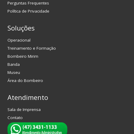
Perguntas Frequentes
Política de Privacidade
Soluções
Operacional
Treinamento e Formação
Bombeiro Mirim
Banda
Museu
Área do Bombeiro
Atendimento
Sala de Imprensa
Contato