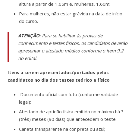
altura a partir de 1,65m e, mulheres, 1,60m;
Para mulheres, não estar grávida na data de início
do curso.
ATENÇÃO
: Para se habilitar às provas de
conhecimento e testes físicos, os candidatos deverão
apresentar o atestado médico conforme o item 9.2
do edital.
Itens a serem apresentados/portados pelos
candidatos no dia dos testes teórico e físico
Documento oficial com foto (conforme validade
legal);
Atestado de aptidão física emitido no máximo há 3
(três) meses (90 dias) que antecedem o teste;
Caneta transparente na cor preta ou azul;