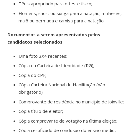
Tênis apropriado para o teste físico;
Homens, short ou sunga para a natação; mulheres,
maiô ou bermuda e camisa para a natação.
Documentos a serem apresentados pelos
candidatos selecionados
Uma foto 3X4 recentes;
Cópia da Carteira de Identidade (RG);
Cópia do CPF;
Cópia Carteira Nacional de Habilitação (não
obrigatório);
Comprovante de residência no município de Joinville;
Cópia título de eleitor;
Cópia comprovante de votação na última eleição;
Cópia certificado de conclusão do ensino médio,