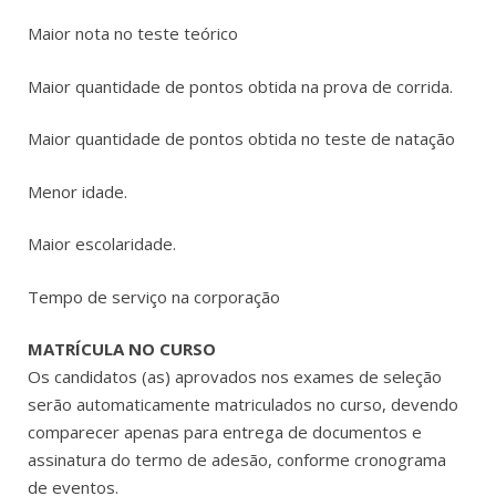
Maior nota no teste teórico
Maior quantidade de pontos obtida na prova de corrida.
Maior quantidade de pontos obtida no teste de natação
Menor idade.
Maior escolaridade.
Tempo de serviço na corporação
MATRÍCULA NO CURSO
Os candidatos (as) aprovados nos exames de seleção
serão automaticamente matriculados no curso, devendo
comparecer apenas para entrega de documentos e
assinatura do termo de adesão, conforme cronograma
de eventos.