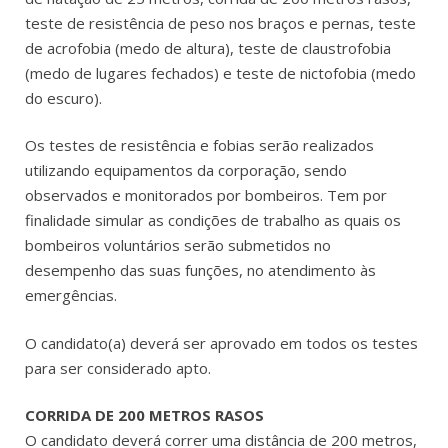
teste de resistência de peso nos braços e pernas, teste
de acrofobia (medo de altura), teste de claustrofobia
(medo de lugares fechados) e teste de nictofobia (medo
do escuro).
Os testes de resistência e fobias serão realizados
utilizando equipamentos da corporação, sendo
observados e monitorados por bombeiros. Tem por
finalidade simular as condições de trabalho as quais os
bombeiros voluntários serão submetidos no
desempenho das suas funções, no atendimento às
emergências.
O candidato(a) deverá ser aprovado em todos os testes
para ser considerado apto.
CORRIDA DE 200 METROS RASOS
O candidato deverá correr uma distância de 200 metros,