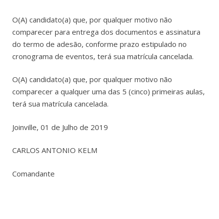
O(A) candidato(a) que, por qualquer motivo não
comparecer para entrega dos documentos e assinatura
do termo de adesão, conforme prazo estipulado no
cronograma de eventos, terá sua matrícula cancelada.
O(A) candidato(a) que, por qualquer motivo não
comparecer a qualquer uma das 5 (cinco) primeiras aulas,
terá sua matrícula cancelada.
Joinville, 01 de Julho de 2019
CARLOS ANTONIO KELM
Comandante