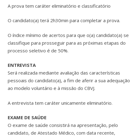
A prova tem caráter eliminatório e classificatório
O candidato(a) terá 2h30min para completar a prova.
O índice mínimo de acertos para que o(a) candidato(a) se
classifique para prosseguir para as próximas etapas do
processo seletivo é de 50%.
ENTREVISTA
Será realizada mediante avaliação das características
pessoais do candidato(a), a fim de aferir a sua adequação
ao modelo voluntário e à missão do CBVJ.
A entrevista tem caráter unicamente eliminatório.
EXAME DE SAÚDE
O exame de saúde consistirá na apresentação, pelo
candidato, de Atestado Médico, com data recente,