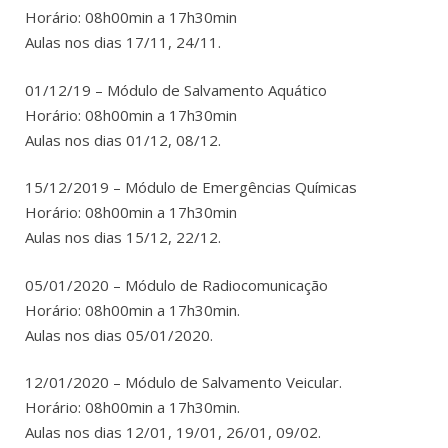
Horário: 08h00min a 17h30min
Aulas nos dias 17/11, 24/11.
01/12/19 – Módulo de Salvamento Aquático
Horário: 08h00min a 17h30min
Aulas nos dias 01/12, 08/12.
15/12/2019 – Módulo de Emergências Químicas
Horário: 08h00min a 17h30min
Aulas nos dias 15/12, 22/12.
05/01/2020 – Módulo de Radiocomunicação
Horário: 08h00min a 17h30min.
Aulas nos dias 05/01/2020.
12/01/2020 – Módulo de Salvamento Veicular.
Horário: 08h00min a 17h30min.
Aulas nos dias 12/01, 19/01, 26/01, 09/02.