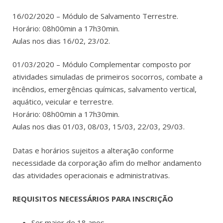
16/02/2020 – Módulo de Salvamento Terrestre.
Horário: 08h00min a 17h30min.
Aulas nos dias 16/02, 23/02.
01/03/2020 – Módulo Complementar composto por
atividades simuladas de primeiros socorros, combate a
incêndios, emergências químicas, salvamento vertical,
aquático, veicular e terrestre.
Horário: 08h00min a 17h30min.
Aulas nos dias 01/03, 08/03, 15/03, 22/03, 29/03.
Datas e horários sujeitos a alteração conforme
necessidade da corporação afim do melhor andamento
das atividades operacionais e administrativas.
REQUISITOS NECESSÁRIOS PARA INSCRIÇÃO
Ser maior de 18 anos