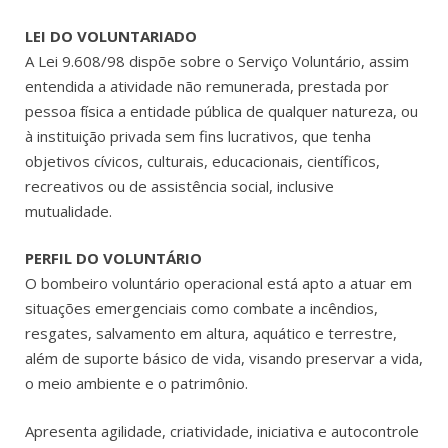
LEI DO VOLUNTARIADO
A Lei 9.608/98 dispõe sobre o Serviço Voluntário, assim
entendida a atividade não remunerada, prestada por
pessoa física a entidade pública de qualquer natureza, ou
à instituição privada sem fins lucrativos, que tenha
objetivos cívicos, culturais, educacionais, científicos,
recreativos ou de assistência social, inclusive
mutualidade.
PERFIL DO VOLUNTÁRIO
O bombeiro voluntário operacional está apto a atuar em
situações emergenciais como combate a incêndios,
resgates, salvamento em altura, aquático e terrestre,
além de suporte básico de vida, visando preservar a vida,
o meio ambiente e o patrimônio.
Apresenta agilidade, criatividade, iniciativa e autocontrole