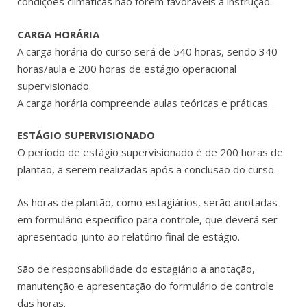
condições climáticas não forem favoráveis à instrução.
CARGA HORÁRIA
A carga horária do curso será de 540 horas, sendo 340
horas/aula e 200 horas de estágio operacional
supervisionado.
A carga horária compreende aulas teóricas e práticas.
ESTÁGIO SUPERVISIONADO
O período de estágio supervisionado é de 200 horas de
plantão, a serem realizadas após a conclusão do curso.
As horas de plantão, como estagiários, serão anotadas
em formulário específico para controle, que deverá ser
apresentado junto ao relatório final de estágio.
São de responsabilidade do estagiário a anotação,
manutenção e apresentação do formulário de controle
das horas.