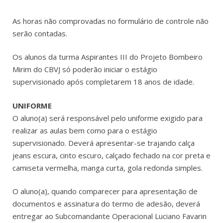
As horas não comprovadas no formulário de controle não
serão contadas.
Os alunos da turma Aspirantes III do Projeto Bombeiro
Mirim do CBVJ só poderão iniciar o estágio
supervisionado após completarem 18 anos de idade.
UNIFORME
O aluno(a) será responsável pelo uniforme exigido para
realizar as aulas bem como para o estágio
supervisionado. Deverá apresentar-se trajando calça
jeans escura, cinto escuro, calçado fechado na cor preta e
camiseta vermelha, manga curta, gola redonda simples.
O aluno(a), quando comparecer para apresentação de
documentos e assinatura do termo de adesão, deverá
entregar ao Subcomandante Operacional Luciano Favarin