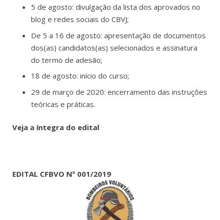
5 de agosto: divulgação da lista dos aprovados no
blog e redes sociais do CBVJ;
De 5 a 16 de agosto: apresentação de documentos
dos(as) candidatos(as) selecionados e assinatura
do termo de adesão;
18 de agosto: início do curso;
29 de março de 2020: encerramento das instruções
teóricas e práticas.
Veja a íntegra do edital
EDITAL CFBVO Nº 001/2019