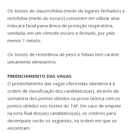
Os testes de claustrofobia (medo de lugares fechados) e
nictofobia (medo do escuro) consistem em utilizar uma
máscara facial panorâmica de proteção respiratória,
vendada, em um cômodo escuro e fechado, por pelo
menos 1 minuto.
Os testes de resistência de peso e fobias tem caráter
unicamente eliminatório.
PREENCHIMENTO DAS VAGAS
O preenchimento das vagas oferecidas obedecerá à
ordem de classificação dos candidatos(as), através da
somatória dos pontos obtidos na prova teórica com os
pontos obtidos nos testes do TAF. Em caso de empate
na nota final dos(as) candidatos(as), os critérios para
desempate serão os seguintes, na ordem em que se
encontram: