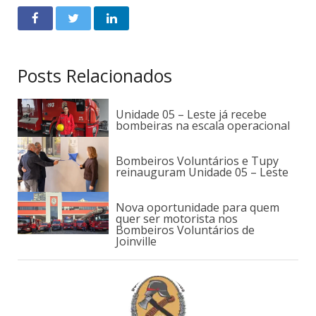
Posts Relacionados
Unidade 05 – Leste já recebe
bombeiras na escala operacional
Bombeiros Voluntários e Tupy
reinauguram Unidade 05 – Leste
Nova oportunidade para quem
quer ser motorista nos
Bombeiros Voluntários de
Joinville