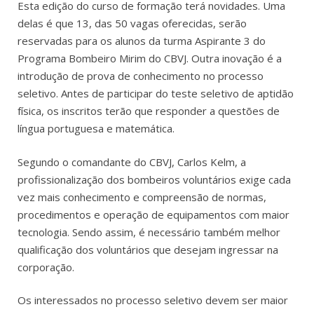
Esta edição do curso de formação terá novidades. Uma
delas é que 13, das 50 vagas oferecidas, serão
reservadas para os alunos da turma Aspirante 3 do
Programa Bombeiro Mirim do CBVJ. Outra inovação é a
introdução de prova de conhecimento no processo
seletivo. Antes de participar do teste seletivo de aptidão
física, os inscritos terão que responder a questões de
língua portuguesa e matemática.
Segundo o comandante do CBVJ, Carlos Kelm, a
profissionalização dos bombeiros voluntários exige cada
vez mais conhecimento e compreensão de normas,
procedimentos e operação de equipamentos com maior
tecnologia. Sendo assim, é necessário também melhor
qualificação dos voluntários que desejam ingressar na
corporação.
Os interessados no processo seletivo devem ser maior