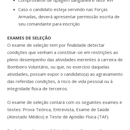
Caso o candidato esteja servindo nas Forças
Armadas, deverá apresentar permissão escrita de
seu comandante para inscrição
EXAMES DE SELEÇÃO
O exame de seleção tem por finalidade detectar
condições que venham a constituir-se em restrições ao
pleno desempenho das atividades inerentes à carreira de
Bombeiro Voluntário, ou que, no exercício daquelas
atividades, possam expor o candidato(a) ao agravamento
das referidas condições, à risco de vida pessoal ou à
integridade física de terceiros.
O exame de seleção contará com os seguintes exames e
testes: Prova Teórica, Entrevista, Exame de Saúde
(Atestado Médico) e Teste de Aptidão Física (TAF).