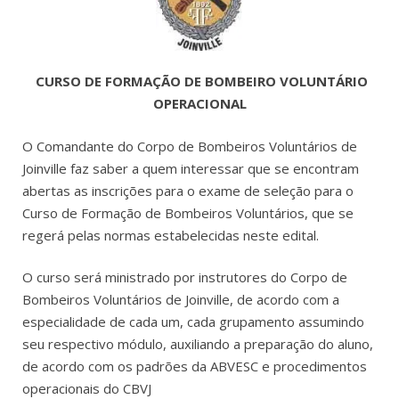
CURSO DE FORMAÇÃO DE BOMBEIRO VOLUNTÁRIO
OPERACIONAL
O Comandante do Corpo de Bombeiros Voluntários de
Joinville faz saber a quem interessar que se encontram
abertas as inscrições para o exame de seleção para o
Curso de Formação de Bombeiros Voluntários, que se
regerá pelas normas estabelecidas neste edital.
O curso será ministrado por instrutores do Corpo de
Bombeiros Voluntários de Joinville, de acordo com a
especialidade de cada um, cada grupamento assumindo
seu respectivo módulo, auxiliando a preparação do aluno,
de acordo com os padrões da ABVESC e procedimentos
operacionais do CBVJ