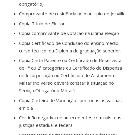
obrigatório)
Comprovante de residência no município de Joinville
Cópia Título de Eleitor
Cópia comprovante de votação na última eleição
Cópia Certificado de Conclusão do ensino médio,
curso técnico, ou Diploma de graduação superior.
Cópia Carta Patente ou Certificado de Reservista
de 1ª ou 2ª categorias ou Certificado de Dispensa
de Incorporação ou Certificado de Alistamento
Militar (no verso deverá constar à situação no
Serviço Obrigatório Militar)
Cópia Carteira de Vacinação com todas as vacinas
em dia
Certidão negativa de antecedentes criminais, das
justiças estadual e federal
Comprovante de tipagem sanguínea e fator RH