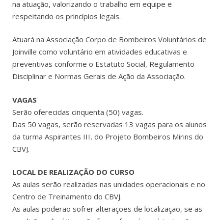
na atuação, valorizando o trabalho em equipe e
respeitando os princípios legais.
Atuará na Associação Corpo de Bombeiros Voluntários de
Joinville como voluntário em atividades educativas e
preventivas conforme o Estatuto Social, Regulamento
Disciplinar e Normas Gerais de Ação da Associação.
VAGAS
Serão oferecidas cinquenta (50) vagas.
Das 50 vagas, serão reservadas 13 vagas para os alunos
da turma Aspirantes III, do Projeto Bombeiros Mirins do
CBVJ.
LOCAL DE REALIZAÇÃO DO CURSO
As aulas serão realizadas nas unidades operacionais e no
Centro de Treinamento do CBVJ.
As aulas poderão sofrer alterações de localização, se as