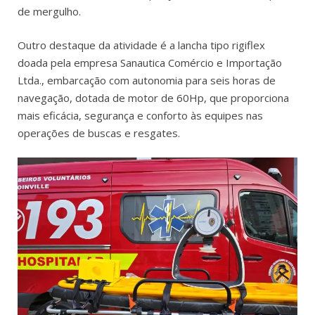
de mergulho.
Outro destaque da atividade é a lancha tipo rigiflex
doada pela empresa Sanautica Comércio e Importação
Ltda., embarcação com autonomia para seis horas de
navegação, dotada de motor de 60Hp, que proporciona
mais eficácia, segurança e conforto às equipes nas
operações de buscas e resgates.