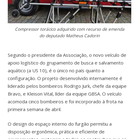
Compressor torácico adquirido com recurso de emenda
do deputado Matheus Cadorin
Segundo o presidente da Associação, o novo veículo de
apoio logístico do grupamento de busca e salvamento
aquático (a US 10), é o único no país quanto a
configuração. O projeto desenvolvido internamente é
liderado pelos bombeiros Rodrigo Jurk, chefe da equipe
Bravo, e Kleison Vital, líder da equipe GBSA. O veículo
acomoda cinco bombeiros e foi incorporado à frota na
primeira semana de abril.
O design do espaço interno do furgão permitiu a
disposição ergonômica, prática e eficiente de