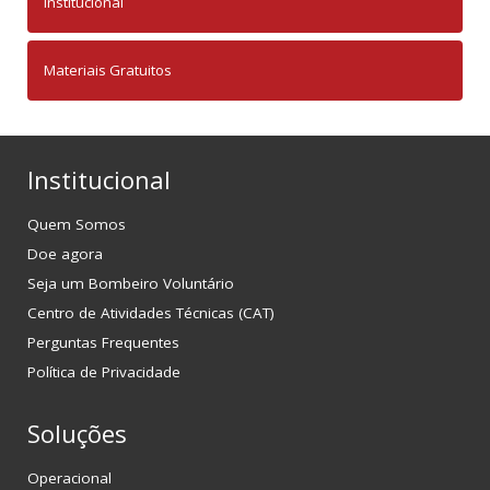
Institucional
Materiais Gratuitos
Institucional
Quem Somos
Doe agora
Seja um Bombeiro Voluntário
Centro de Atividades Técnicas (CAT)
Perguntas Frequentes
Política de Privacidade
Soluções
Operacional