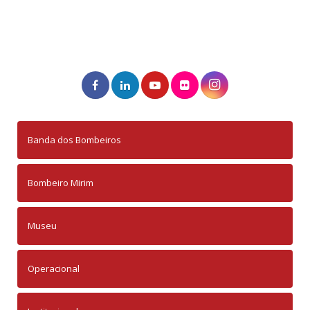
Banda dos Bombeiros
Bombeiro Mirim
Museu
Operacional