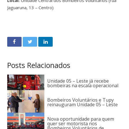
Local:
Unidade Central dos Bombeiros Voluntários (rua
Jaguaruna, 13 – Centro)
Posts Relacionados
Unidade 05 – Leste já recebe
bombeiras na escala operacional
Bombeiros Voluntários e Tupy
reinauguram Unidade 05 – Leste
Nova oportunidade para quem
quer ser motorista nos
Bombeiros Voluntários de