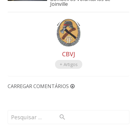
Joinville
CBVJ
+ Artigos
CARREGAR COMENTÁRIOS