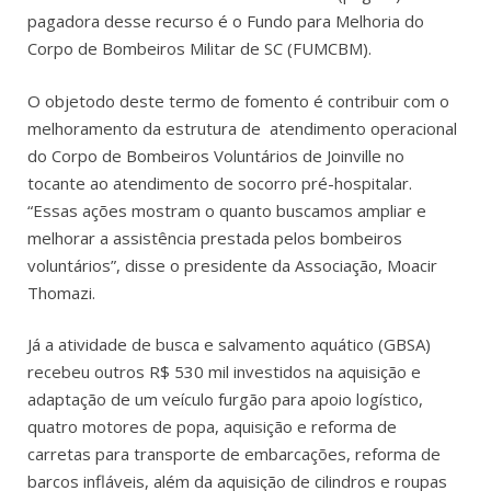
pagadora desse recurso é o Fundo para Melhoria do
Corpo de Bombeiros Militar de SC (FUMCBM).
O objetodo deste termo de fomento é contribuir com o
melhoramento da estrutura de atendimento operacional
do Corpo de Bombeiros Voluntários de Joinville no
tocante ao atendimento de socorro pré-hospitalar.
“Essas ações mostram o quanto buscamos ampliar e
melhorar a assistência prestada pelos bombeiros
voluntários”, disse o presidente da Associação, Moacir
Thomazi.
Já a atividade de busca e salvamento aquático (GBSA)
recebeu outros R$ 530 mil investidos na aquisição e
adaptação de um veículo furgão para apoio logístico,
quatro motores de popa, aquisição e reforma de
carretas para transporte de embarcações, reforma de
barcos infláveis, além da aquisição de cilindros e roupas