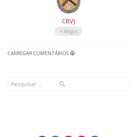
CBVJ
+ Artigos
CARREGAR COMENTÁRIOS