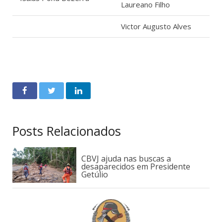
Laureano Filho
Victor Augusto Alves
Posts Relacionados
CBVJ ajuda nas buscas a
desaparecidos em Presidente
Getúlio