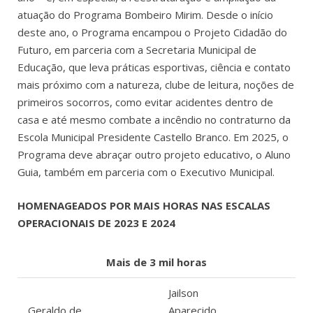
atuação do Programa Bombeiro Mirim. Desde o início
deste ano, o Programa encampou o Projeto Cidadão do
Futuro, em parceria com a Secretaria Municipal de
Educação, que leva p
ráticas esportivas, ciência e contato
mais próximo com a natureza, clube de leitura, noções de
primeiros socorros, como evitar acidentes dentro de
casa e até mesmo combate a incêndio no contraturno da
Escola Municipal Presidente Castello Branco. Em 2025, o
Programa deve abraçar outro projeto educativo, o Aluno
Guia, também em parceria com o Executivo Municipal.
HOMENAGEADOS POR MAIS HORAS NAS ESCALAS
OPERACIONAIS DE 2023 E 2024
Mais de 3 mil horas
Jailson
Geraldo de
Aparecido