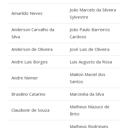
João Marcelo da Silveira
Amarildo Neves
Sylvestre
Anderson Carvalho da
João Paulo Barreiros
Silva
Cardoso
Anderson de Oliveira
José Luis de Oliveira
Andre Luis Borges
Luis Augusto da Rosa
Maikon Maciel dos
Andre Nemer
Santos
Brasilino Catarino
Marcinéia da Silva
Matheus Mazuco de
Claudionir de Souza
Brito
Matheus Rodrigues