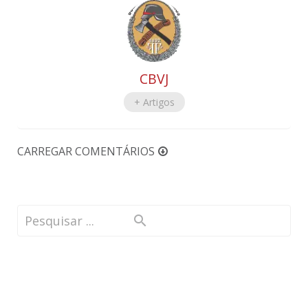
CBVJ
+ Artigos
CARREGAR COMENTÁRIOS