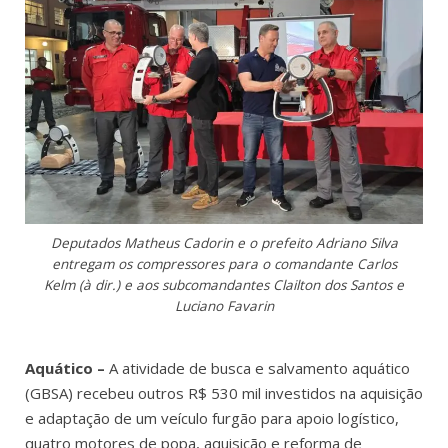
Deputados Matheus Cadorin e o prefeito Adriano Silva
entregam os compressores para o comandante Carlos
Kelm (à dir.) e aos subcomandantes Clailton dos Santos e
Luciano Favarin
Aquático –
A atividade de busca e salvamento aquático
(GBSA) recebeu outros R$ 530 mil investidos na aquisição
e adaptação de um veículo furgão para apoio logístico,
quatro motores de popa, aquisição e reforma de