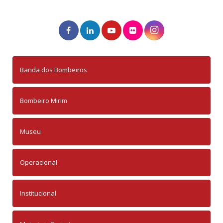
Banda dos Bombeiros
Bombeiro Mirim
Museu
Operacional
Institucional