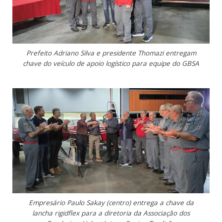
Prefeito Adriano Silva e presidente Thomazi entregam
chave do veículo de apoio logístico para equipe do GBSA
Empresário Paulo Sakay (centro) entrega a chave da
lancha rigidflex para a diretoria da Associação dos