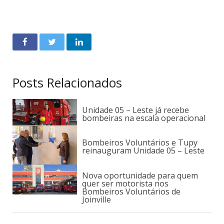
Posts Relacionados
Unidade 05 – Leste já recebe
bombeiras na escala operacional
Bombeiros Voluntários e Tupy
reinauguram Unidade 05 – Leste
Nova oportunidade para quem
quer ser motorista nos
Bombeiros Voluntários de
Joinville