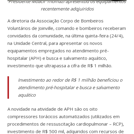
Presidente Moacir Thomazi apresentou os equipamentos
recentemente adqjuiridos
A diretoria da Associação Corpo de Bombeiros
Voluntários de Joinville, comando e bombeiros receberam
convidados da comunidade, na última quinta-feira (24/4),
na Unidade Central, para apresentar os novos
equipamentos empregados no atendimento pré-
hospitalar (APH) e busca e salvamento aquático,
investimento que ultrapassa a cifra de R$ 1 milhão.
Investimento ao redor de R$ 1 milhão beneficiou o
atendimento pré-hospitalar e busca e salvamento
aquático
A novidade na atividade de APH são os oito
compressores torácicos automatizados (utilizados em
procedimentos de ressuscitação cardiopulmonar – RCP),
investimento de R$ 500 mil, adquiridos com recursos de