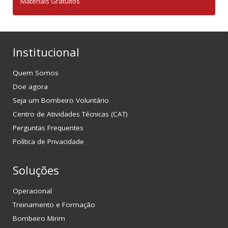
Materiais Gratuitos
Institucional
Quem Somos
Doe agora
Seja um Bombeiro Voluntário
Centro de Atividades Técnicas (CAT)
Perguntas Frequentes
Política de Privacidade
Soluções
Operacional
Treinamento e Formação
Bombeiro Mirim