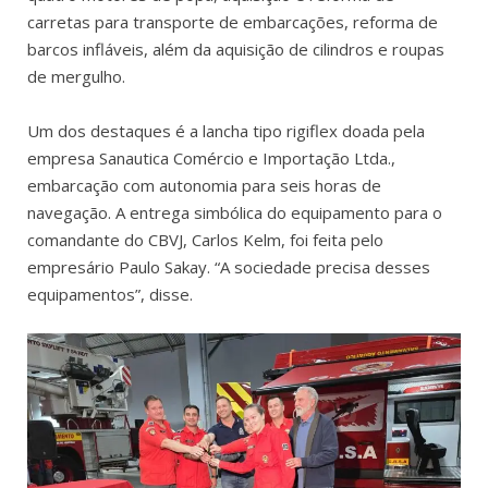
carretas para transporte de embarcações, reforma de
barcos infláveis, além da aquisição de cilindros e roupas
de mergulho.
Um dos destaques é a lancha tipo rigiflex doada pela
empresa Sanautica Comércio e Importação Ltda.,
embarcação com autonomia para seis horas de
navegação. A entrega simbólica do equipamento para o
comandante do CBVJ, Carlos Kelm, foi feita pelo
empresário Paulo Sakay. “A sociedade precisa desses
equipamentos”, disse.