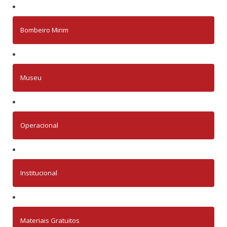
Bombeiro Mirim
Museu
Operacional
Institucional
Materiais Gratuitos