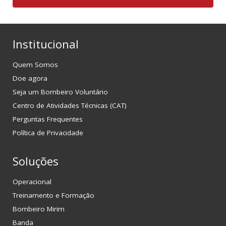
Institucional
Quem Somos
Doe agora
Seja um Bombeiro Voluntário
Centro de Atividades Técnicas (CAT)
Perguntas Frequentes
Política de Privacidade
Soluções
Operacional
Treinamento e Formação
Bombeiro Mirim
Banda