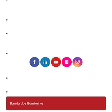
Banda dos Bombeiros