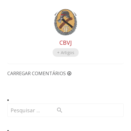
CBVJ
+ Artigos
CARREGAR COMENTÁRIOS