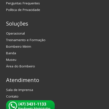
Perguntas Frequentes
Política de Privacidade
Soluções
Operacional
Treinamento e Formação
Bombeiro Mirim
Banda
Museu
Área do Bombeiro
Atendimento
Sala de Imprensa
Contato