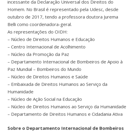
incessante da Declaração Universal dos Direitos do
Homem. No Brasil é representado pela Udesc, desde
outubro de 2017, tendo a professora doutora Jurema
Belli como coordenadora-geral.
As representações do OIDH:
– Núcleo de Direitos Humanos e Educação
– Centro Internacional de Acolhimento
– Núcleo da Promoção da Paz
– Departamento Internacional de Bombeiros de Apoio à
Paz Mundial – Bombeiros do Mundo
– Núcleo de Direitos Humanos e Saúde
– Embaixada de Direitos Humanos ao Serviço da
Humanidade
– Núcleo de Ação Social na Educação
– Núcleo de Direitos Humanos ao Serviço da Humanidade
– Departamento de Direitos Humanos e Cidadania Ativa
Sobre o Departamento Internacional de Bombeiros