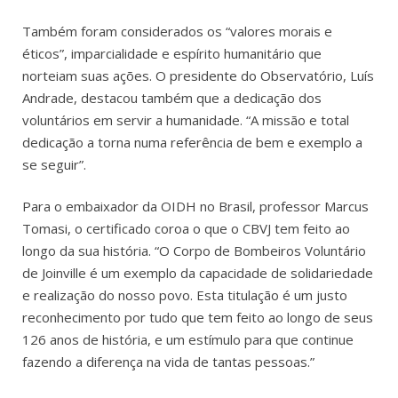
Também foram considerados os “valores morais e
éticos”, imparcialidade e espírito humanitário que
norteiam suas ações. O presidente do Observatório, Luís
Andrade, destacou também que a dedicação dos
voluntários em servir a humanidade. “A missão e total
dedicação a torna numa referência de bem e exemplo a
se seguir”.
Para o embaixador da OIDH no Brasil, professor Marcus
Tomasi, o certificado coroa o que o CBVJ tem feito ao
longo da sua história. “O Corpo de Bombeiros Voluntário
de Joinville é um exemplo da capacidade de solidariedade
e realização do nosso povo. Esta titulação é um justo
reconhecimento por tudo que tem feito ao longo de seus
126 anos de história, e um estímulo para que continue
fazendo a diferença na vida de tantas pessoas.”