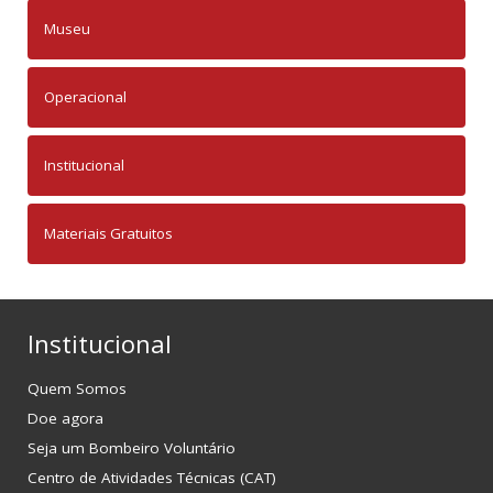
Museu
Operacional
Institucional
Materiais Gratuitos
Institucional
Quem Somos
Doe agora
Seja um Bombeiro Voluntário
Centro de Atividades Técnicas (CAT)