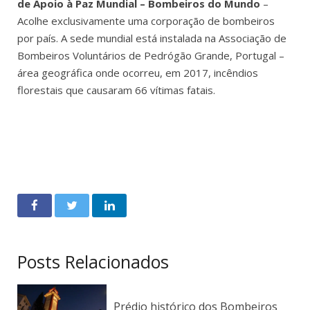
de Apoio à Paz Mundial – Bombeiros do Mundo
–
Acolhe exclusivamente uma corporação de bombeiros
por país. A sede mundial está instalada na Associação de
Bombeiros Voluntários de Pedrógão Grande, Portugal –
área geográfica onde ocorreu, em 2017, incêndios
florestais que causaram 66 vítimas fatais.
Posts Relacionados
Prédio histórico dos Bombeiros