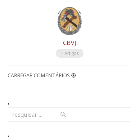
CBVJ
+ Artigos
CARREGAR COMENTÁRIOS