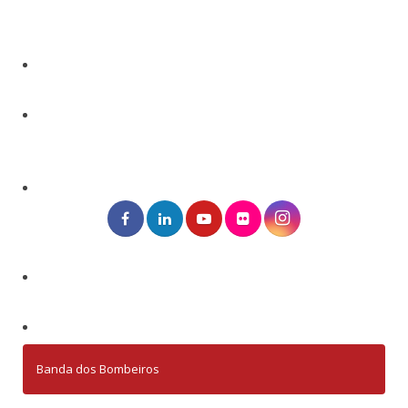
Banda dos Bombeiros