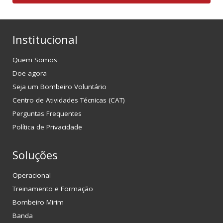
Institucional
Quem Somos
Doe agora
Seja um Bombeiro Voluntário
Centro de Atividades Técnicas (CAT)
Perguntas Frequentes
Política de Privacidade
Soluções
Operacional
Treinamento e Formação
Bombeiro Mirim
Banda