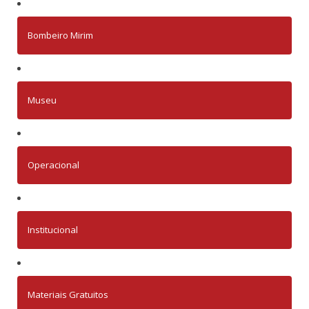
Bombeiro Mirim
Museu
Operacional
Institucional
Materiais Gratuitos