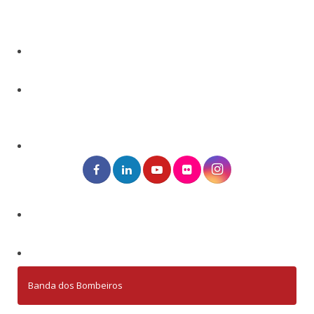
Banda dos Bombeiros