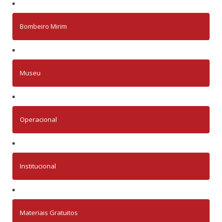
Bombeiro Mirim
Museu
Operacional
Institucional
Materiais Gratuitos