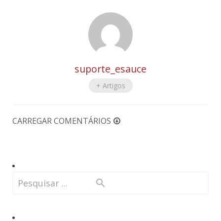
suporte_esauce
+ Artigos
CARREGAR COMENTÁRIOS