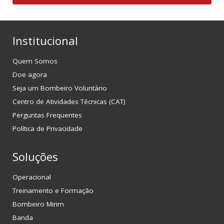
Institucional
Quem Somos
Doe agora
Seja um Bombeiro Voluntário
Centro de Atividades Técnicas (CAT)
Perguntas Frequentes
Política de Privacidade
Soluções
Operacional
Treinamento e Formação
Bombeiro Mirim
Banda