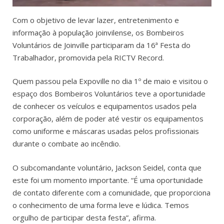
Com o objetivo de levar lazer, entretenimento e
informação à população joinvilense, os Bombeiros
Voluntários de Joinville participaram da 16ª Festa do
Trabalhador, promovida pela RICTV Record.
Quem passou pela Expoville no dia 1º de maio e visitou o
espaço dos Bombeiros Voluntários teve a oportunidade
de conhecer os veículos e equipamentos usados pela
corporação, além de poder até vestir os equipamentos
como uniforme e máscaras usadas pelos profissionais
durante o combate ao incêndio.
O subcomandante voluntário, Jackson Seidel, conta que
este foi um momento importante. “É uma oportunidade
de contato diferente com a comunidade, que proporciona
o conhecimento de uma forma leve e lúdica. Temos
orgulho de participar desta festa”, afirma.