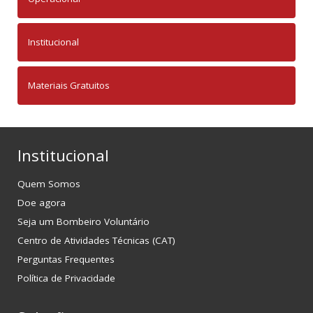
Institucional
Materiais Gratuitos
Institucional
Quem Somos
Doe agora
Seja um Bombeiro Voluntário
Centro de Atividades Técnicas (CAT)
Perguntas Frequentes
Política de Privacidade