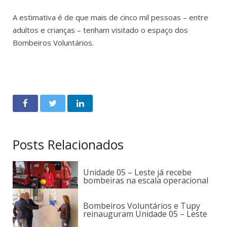
A estimativa é de que mais de cinco mil pessoas – entre
adultos e crianças – tenham visitado o espaço dos
Bombeiros Voluntários.
Posts Relacionados
Unidade 05 – Leste já recebe
bombeiras na escala operacional
Bombeiros Voluntários e Tupy
reinauguram Unidade 05 – Leste