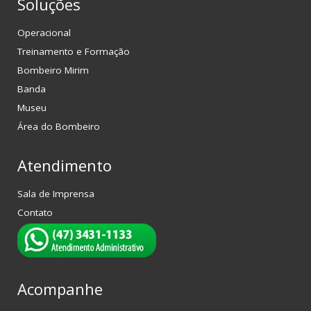
Soluções
Operacional
Treinamento e Formação
Bombeiro Mirim
Banda
Museu
Área do Bombeiro
Atendimento
Sala de Imprensa
Contato
Acompanhe