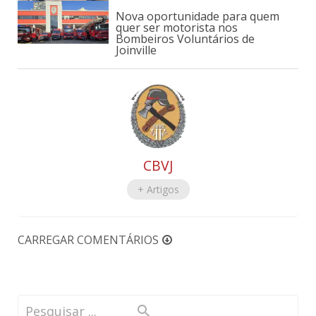
Nova oportunidade para quem
quer ser motorista nos
Bombeiros Voluntários de
Joinville
CBVJ
+ Artigos
CARREGAR COMENTÁRIOS