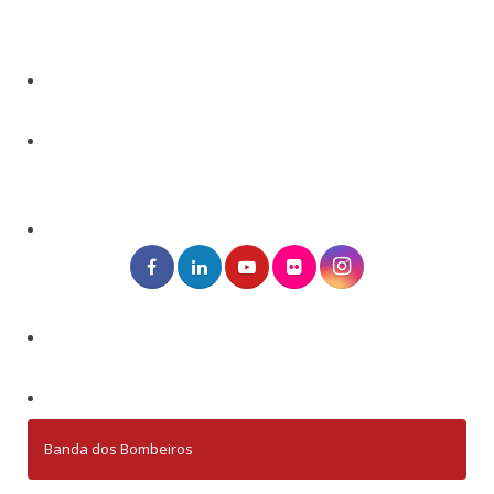
Banda dos Bombeiros