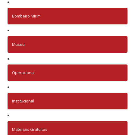
Bombeiro Mirim
Museu
Operacional
Institucional
Materiais Gratuitos