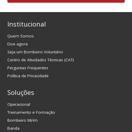
Institucional
Quem Somos
Doe agora
Seja um Bombeiro Voluntário
Centro de Atividades Técnicas (CAT)
Perguntas Frequentes
Política de Privacidade
Soluções
Operacional
Treinamento e Formação
Bombeiro Mirim
Banda