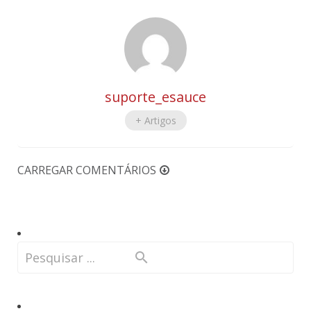
suporte_esauce
+ Artigos
CARREGAR COMENTÁRIOS