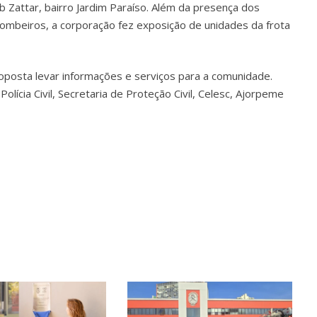
b Zattar, bairro Jardim Paraíso. Além da presença dos
mbeiros, a corporação fez exposição de unidades da frota
oposta levar informações e serviços para a comunidade.
 Polícia Civil, Secretaria de Proteção Civil, Celesc, Ajorpeme