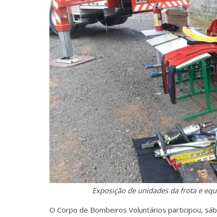
Exposição de unidades da frota e eq
O Corpo de Bombeiros Voluntários participou, sáb