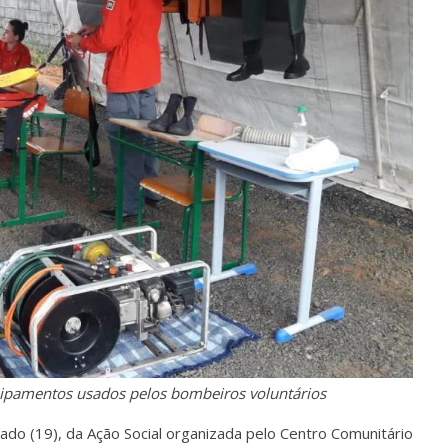
uipamentos usados pelos bombeiros voluntários
ado (19), da Ação Social organizada pelo Centro Comunitário