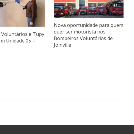
Nova oportunidade para quem
quer ser motorista nos
Voluntários e Tupy
Bombeiros Voluntários de
am Unidade 05 –
Joinville