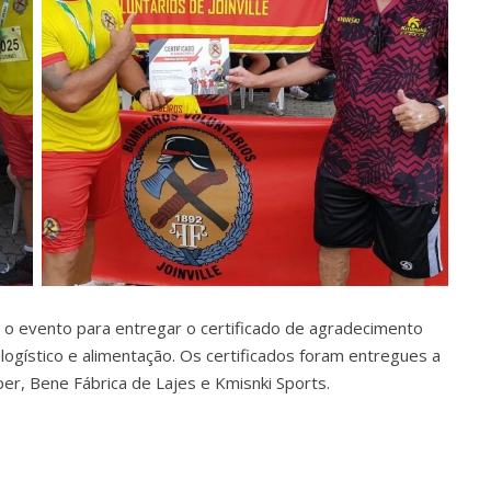
o evento para entregar o certificado de agradecimento
logístico e alimentação. Os certificados foram entregues a
r, Bene Fábrica de Lajes e Kmisnki Sports.