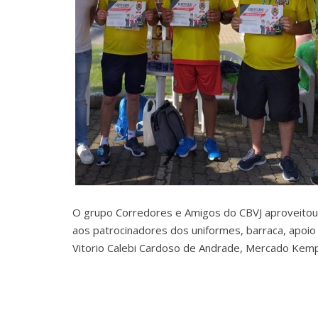
O grupo Corredores e Amigos do CBVJ aproveitou 
aos patrocinadores dos uniformes, barraca, apoio 
Vitorio Calebi Cardoso de Andrade, Mercado Kempe