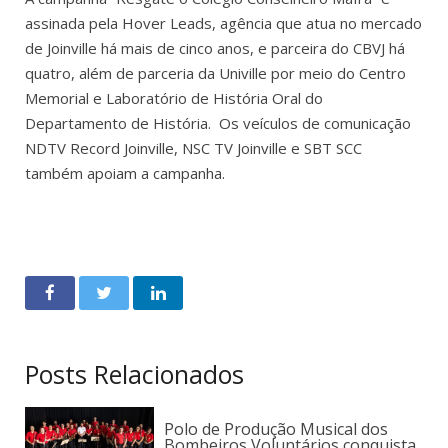
assinada pela Hover Leads, agência que atua no mercado
de Joinville há mais de cinco anos, e parceira do CBVJ há
quatro, além de parceria da Univille por meio do Centro
Memorial e Laboratório de História Oral do
Departamento de História. Os veículos de comunicação
NDTV Record Joinville, NSC TV Joinville e SBT SCC
também apoiam a campanha.
Posts Relacionados
Polo de Produção Musical dos
Bombeiros Voluntários conquista