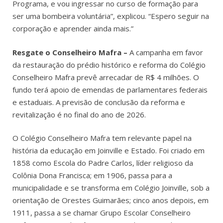
Programa, e vou ingressar no curso de formação para
ser uma bombeira voluntária”, explicou. “Espero seguir na
corporação e aprender ainda mais.”
Resgate o Conselheiro Mafra –
A campanha em favor
da restauração do prédio histórico e reforma do Colégio
Conselheiro Mafra prevê arrecadar de R$ 4 milhões. O
fundo terá apoio de emendas de parlamentares federais
e estaduais. A previsão de conclusão da reforma e
revitalização é no final do ano de 2026.
O Colégio Conselheiro Mafra tem relevante papel na
história da educação em Joinville e Estado. Foi criado em
1858 como Escola do Padre Carlos, líder religioso da
Colônia Dona Francisca; em 1906, passa para a
municipalidade e se transforma em Colégio Joinville, sob a
orientação de Orestes Guimarães; cinco anos depois, em
1911, passa a se chamar Grupo Escolar Conselheiro