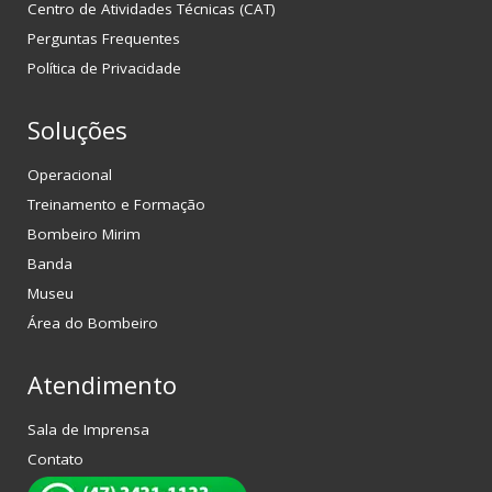
Centro de Atividades Técnicas (CAT)
Perguntas Frequentes
Política de Privacidade
Soluções
Operacional
Treinamento e Formação
Bombeiro Mirim
Banda
Museu
Área do Bombeiro
Atendimento
Sala de Imprensa
Contato