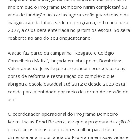
ano em que o Programa Bombeiro Mirim completará 50
anos de fundação. As cartas agora serão guardadas e na
inauguração da futura sede do programa, estimada para
2027, a caixa será enterrada no jardim da escola. Só será
reaberta no ano do seu cinquentenário.
A ação faz parte da campanha “Resgate o Colégio
Conselheiro Mafra”, lançada em abril pelos Bombeiros
Voluntários de Joinville para arrecadar recursos para as
obras de reforma e restauração do complexo que
abrigou a escola estadual até 2012 e desde 2023 está
cedida para a entidade por meio de termo de cessão de
uso.
O coordenador operacional do Programa Bombeiro
Mirim, Isaías Pond Bezerra, diz que a proposta da ação é
provocar os mirins e aspirantes a olhar para trás e
dimensionar a importância do Programa em suas vidas e