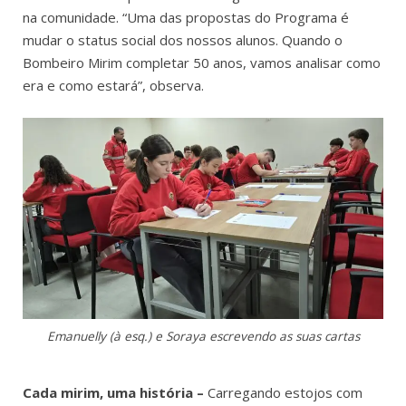
na comunidade. “Uma das propostas do Programa é
mudar o status social dos nossos alunos. Quando o
Bombeiro Mirim completar 50 anos, vamos analisar como
era e como estará”, observa.
Emanuelly (à esq.) e Soraya escrevendo as suas cartas
Cada mirim, uma história –
Carregando estojos com