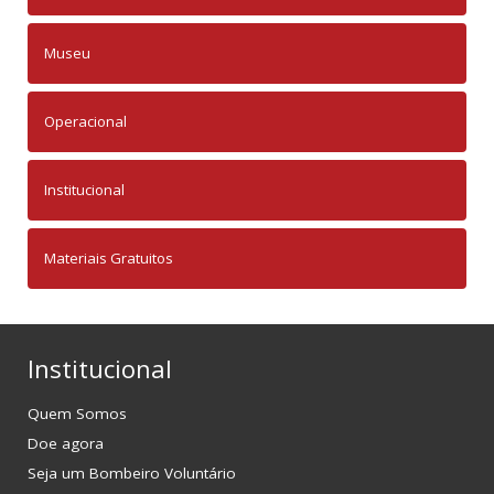
Museu
Operacional
Institucional
Materiais Gratuitos
Institucional
Quem Somos
Doe agora
Seja um Bombeiro Voluntário