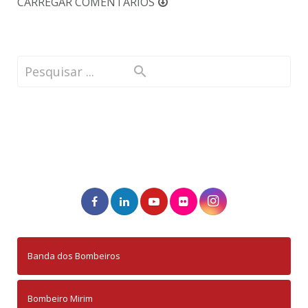
CARREGAR COMENTÁRIOS
Banda dos Bombeiros
Bombeiro Mirim