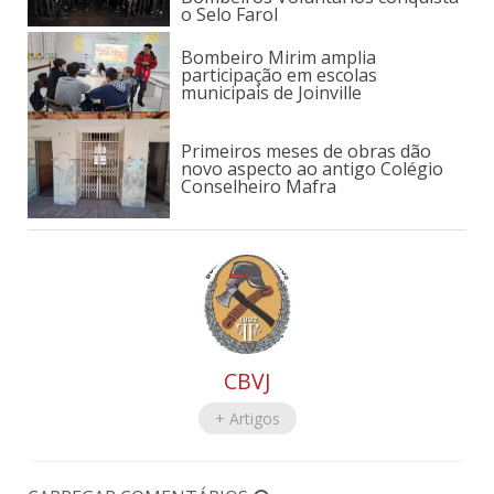
o Selo Farol
Bombeiro Mirim amplia
participação em escolas
municipais de Joinville
Primeiros meses de obras dão
novo aspecto ao antigo Colégio
Conselheiro Mafra
CBVJ
+ Artigos