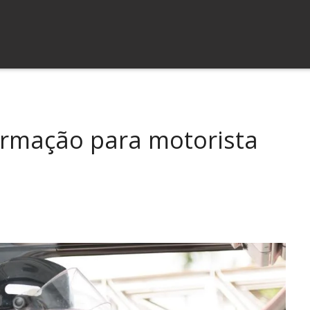
ormação para motorista