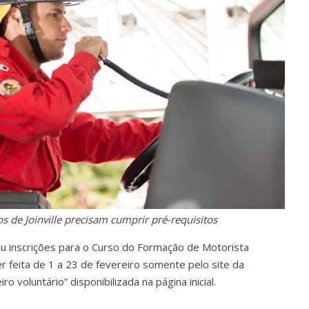
 de Joinville precisam cumprir pré-requisitos
riu inscrições para o Curso do Formação de Motorista
r feita de 1 a 23 de fevereiro somente pelo site da
ro voluntário” disponibilizada na página inicial.