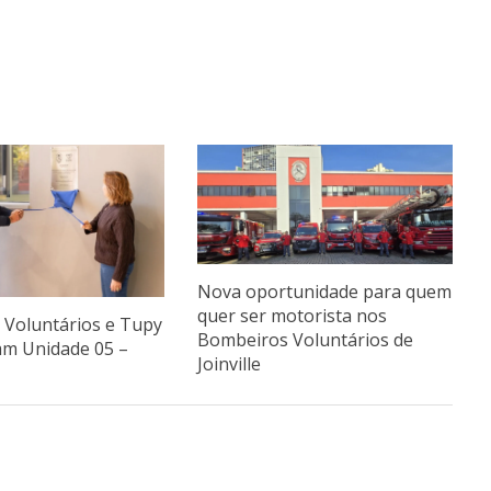
Nova oportunidade para quem
quer ser motorista nos
Voluntários e Tupy
Bombeiros Voluntários de
am Unidade 05 –
Joinville