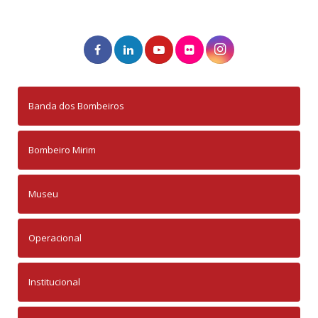
Banda dos Bombeiros
Bombeiro Mirim
Museu
Operacional
Institucional