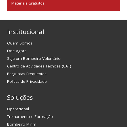
Materiais Gratuitos
Institucional
Quem Somos
Doe agora
Seja um Bombeiro Voluntário
Centro de Atividades Técnicas (CAT)
Perguntas Frequentes
Política de Privacidade
Soluções
Operacional
Treinamento e Formação
Bombeiro Mirim