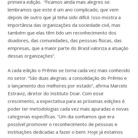
primeira edição. “Ficamos ainda mais alegres se
lembramos que este é um ano complicado, que vem
depois de outro que já tinha sido difícil. Isso mostra a
importância das organizações da sociedade civil, mas
também que elas têm tido um reconhecimento dos
doadores, das comunidades, das pessoas físicas, das
empresas, que a maior parte do Brasil valoriza a atuação
dessas organizações”.
A cada edição o Prêmio se torna cada vez mais conhecido
no setor. “São duas alegrias: a consolidação do Prêmio e
o lançamento dos melhores por estado”, afirma Marcelo
Estraviz, diretor do Instituto Doar. Com esse
crescimento, a expectativa para as próximas edições é
poder ter metodologias cada vez mais apuradas e novas
categorias específicas. “Um dia sonhamos que era
possível promover o reconhecimento de pessoas e
instituições dedicadas a fazer o bem. Hoje já estamos