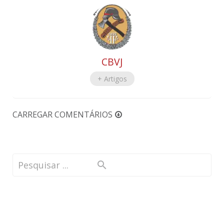
CBVJ
+ Artigos
CARREGAR COMENTÁRIOS