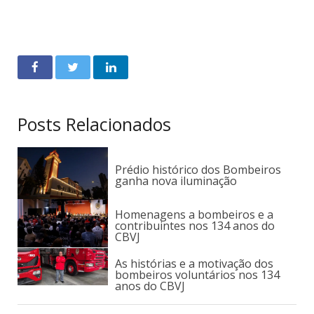
Posts Relacionados
Prédio histórico dos Bombeiros
ganha nova iluminação
Homenagens a bombeiros e a
contribuintes nos 134 anos do
CBVJ
As histórias e a motivação dos
bombeiros voluntários nos 134
anos do CBVJ