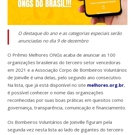
O destaque do ano e as categorias especiais serão
anunciadas no dia 9 de dezembro
O Prêmio Melhores ONGs acaba de anunciar as 100
organizações brasileiras do terceiro setor vencedoras
em 2021 e a Associação Corpo de Bombeiros Voluntários
de Joinville é uma delas, pelo segundo ano consecutivo.
Na lista, que já está disponível no site
melhores.org.br
,
é possível conhecer o nome das organizações
reconhecidas por suas boas práticas em quesitos como
governança, transparência, comunicação e financiamento.
Os Bombeiros Voluntários de Joinville figuram pela
segunda vez nesta lista ao lado de gigantes do terceiro