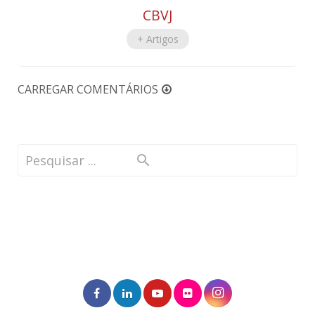
CBVJ
+ Artigos
CARREGAR COMENTÁRIOS