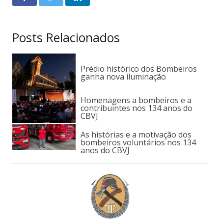
Posts Relacionados
Prédio histórico dos Bombeiros
ganha nova iluminação
Homenagens a bombeiros e a
contribuintes nos 134 anos do
CBVJ
As histórias e a motivação dos
bombeiros voluntários nos 134
anos do CBVJ