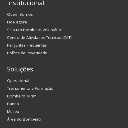
Institucional
Quem Somos
Doe agora
Seja um Bombeiro Voluntário
Centro de Atividades Técnicas (CAT)
Perguntas Frequentes
Política de Privacidade
Soluções
Operacional
Treinamento e Formação
Bombeiro Mirim
Banda
Museu
Área do Bombeiro