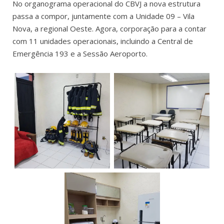
No organograma operacional do CBVJ a nova estrutura
passa a compor, juntamente com a Unidade 09 – Vila
Nova, a regional Oeste. Agora, corporação para a contar
com 11 unidades operacionais, incluindo a Central de
Emergência 193 e a Sessão Aeroporto.