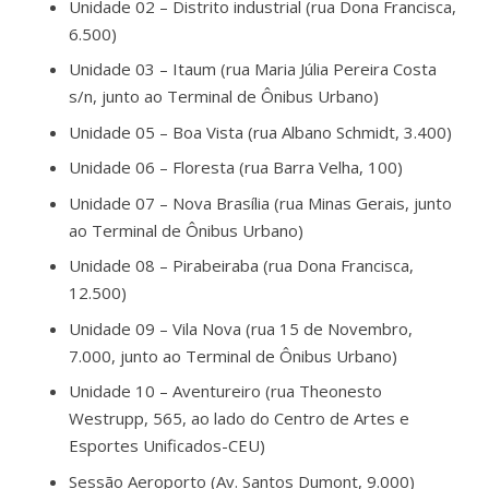
Unidade 02 – Distrito industrial (rua Dona Francisca,
6.500)
Unidade 03 – Itaum (rua Maria Júlia Pereira Costa
s/n, junto ao Terminal de Ônibus Urbano)
Unidade 05 – Boa Vista (rua Albano Schmidt, 3.400)
Unidade 06 – Floresta (rua Barra Velha, 100)
Unidade 07 – Nova Brasília (rua Minas Gerais, junto
ao Terminal de Ônibus Urbano)
Unidade 08 – Pirabeiraba (rua Dona Francisca,
12.500)
Unidade 09 – Vila Nova (rua 15 de Novembro,
7.000, junto ao Terminal de Ônibus Urbano)
Unidade 10 – Aventureiro (rua Theonesto
Westrupp, 565, ao lado do Centro de Artes e
Esportes Unificados-CEU)
Sessão Aeroporto (Av. Santos Dumont, 9.000)