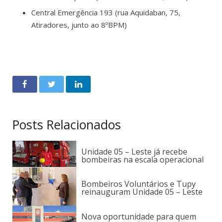
Central Emergência 193 (rua Aquidaban, 75,
Atiradores, junto ao 8ºBPM)
Posts Relacionados
Unidade 05 – Leste já recebe
bombeiras na escala operacional
Bombeiros Voluntários e Tupy
reinauguram Unidade 05 – Leste
Nova oportunidade para quem