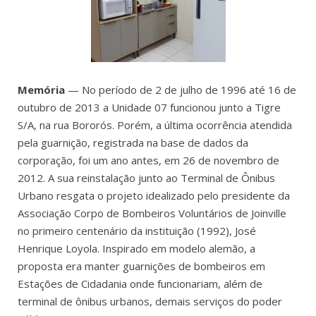
Memória
— No período de 2 de julho de 1996 até 16 de
outubro de 2013 a Unidade 07 funcionou junto a Tigre
S/A, na rua Bororós. Porém, a última ocorrência atendida
pela guarnição, registrada na base de dados da
corporação, foi um ano antes, em 26 de novembro de
2012. A sua reinstalação junto ao Terminal de Ônibus
Urbano resgata o projeto idealizado pelo presidente da
Associação Corpo de Bombeiros Voluntários de Joinville
no primeiro centenário da instituição (1992), José
Henrique Loyola. Inspirado em modelo alemão, a
proposta era manter guarnições de bombeiros em
Estações de Cidadania onde funcionariam, além de
terminal de ônibus urbanos, demais serviços do poder