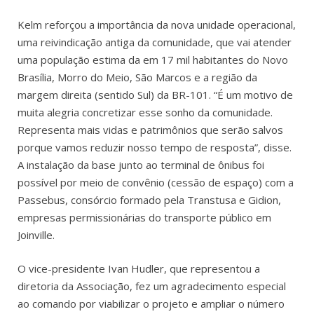
Kelm reforçou a importância da nova unidade operacional,
uma reivindicação antiga da comunidade, que vai atender
uma população estima da em 17 mil habitantes do Novo
Brasília, Morro do Meio, São Marcos e a região da
margem direita (sentido Sul) da BR-101. “É um motivo de
muita alegria concretizar esse sonho da comunidade.
Representa mais vidas e patrimônios que serão salvos
porque vamos reduzir nosso tempo de resposta”, disse.
A instalação da base junto ao terminal de ônibus foi
possível por meio de convênio (cessão de espaço) com a
Passebus, consórcio formado pela Transtusa e Gidion,
empresas permissionárias do transporte público em
Joinville.
O vice-presidente Ivan Hudler, que representou a
diretoria da Associação, fez um agradecimento especial
ao comando por viabilizar o projeto e ampliar o número