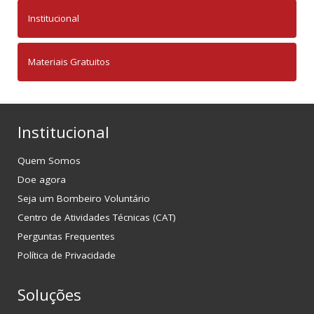
Institucional
Materiais Gratuitos
Institucional
Quem Somos
Doe agora
Seja um Bombeiro Voluntário
Centro de Atividades Técnicas (CAT)
Perguntas Frequentes
Política de Privacidade
Soluções