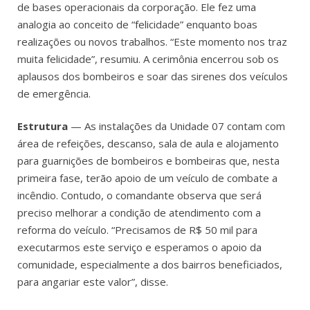
de bases operacionais da corporação. Ele fez uma
analogia ao conceito de “felicidade” enquanto boas
realizações ou novos trabalhos. “Este momento nos traz
muita felicidade”, resumiu. A cerimônia encerrou sob os
aplausos dos bombeiros e soar das sirenes dos veículos
de emergência.
Estrutura
— As instalações da Unidade 07 contam com
área de refeições, descanso, sala de aula e alojamento
para guarnições de bombeiros e bombeiras que, nesta
primeira fase, terão apoio de um veículo de combate a
incêndio. Contudo, o comandante observa que será
preciso melhorar a condição de atendimento com a
reforma do veículo. “Precisamos de R$ 50 mil para
executarmos este serviço e esperamos o apoio da
comunidade, especialmente a dos bairros beneficiados,
para angariar este valor”, disse.