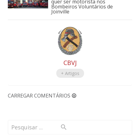
quer ser motorista nos
Bombeiros Voluntários de
Joinville
CBVJ
+ Artigos
CARREGAR COMENTÁRIOS