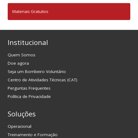
Materiais Gratuitos
Institucional
Quem Somos
Doe agora
Seja um Bombeiro Voluntário
Centro de Atividades Técnicas (CAT)
Perguntas Frequentes
Política de Privacidade
Soluções
Operacional
Treinamento e Formação