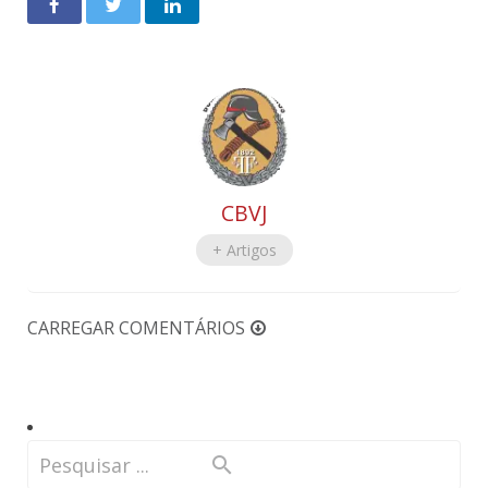
CBVJ
+ Artigos
CARREGAR COMENTÁRIOS