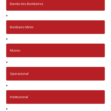
Banda dos Bombeiros
Bombeiro Mirim
Museu
Operacional
Institucional